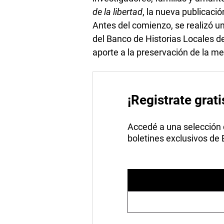
de la libertad
, la nueva publicació
Antes del comienzo, se realizó u
del Banco de Historias Locales d
aporte a la preservación de la me
¡Registrate grati
Accedé a una selección de
boletines exclusivos de