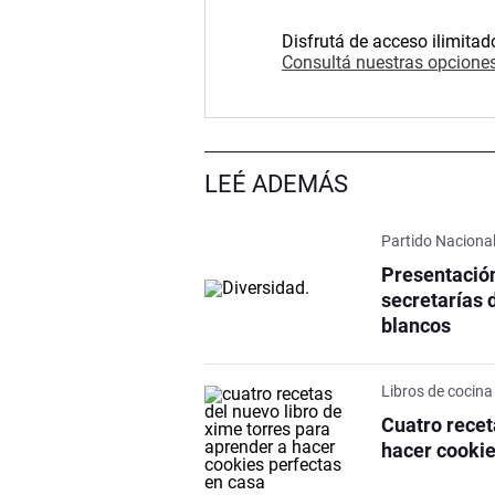
Disfrutá de acceso ilimitad
Consultá nuestras opciones
LEÉ ADEMÁS
Partido Naciona
Presentación
secretarías 
blancos
Libros de cocina
Cuatro recet
hacer cookie