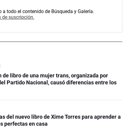
o a todo el contenido de Búsqueda y Galería.
 de suscripción.
l
 de libro de una mujer trans, organizada por
del Partido Nacional, causó diferencias entre los
as del nuevo libro de Xime Torres para aprender a
s perfectas en casa