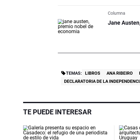
Columna
Jane Austen
TEMAS:
LIBROS
ANA RIBEIRO
DECLARATORIA DE LA INDEPENDENC
TE PUEDE INTERESAR