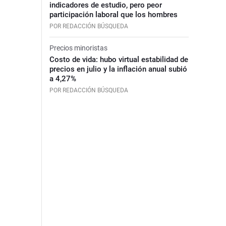
indicadores de estudio, pero peor
participación laboral que los hombres
POR REDACCIÓN BÚSQUEDA
Precios minoristas
Costo de vida: hubo virtual estabilidad de
precios en julio y la inflación anual subió
a 4,27%
POR REDACCIÓN BÚSQUEDA