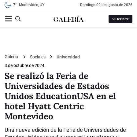
7°
Montevideo, UY
domingo 09 de agosto de 2026
Suscribite
Galería
Sociales
Universidad
3 de octubre de 2024
Se realizó la Feria de
Universidades de Estados
Unidos EducationUSA en el
hotel Hyatt Centric
Montevideo
Una nueva edición de la Feria de Universidades de