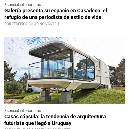
Especial interiorismo
Galería presenta su espacio en Casadeco: el
refugio de una periodista de estilo de vida
POR FEDERICA CHIARINO VANRELL
Especial interiorismo
Casas cápsula: la tendencia de arquitectura
futurista que llegó a Uruguay