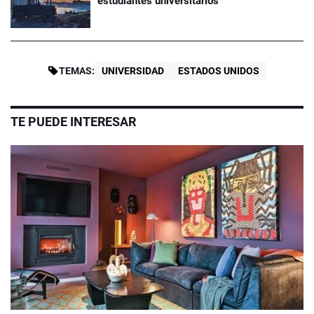
estudiantes universitarios
TEMAS:
UNIVERSIDAD
ESTADOS UNIDOS
TE PUEDE INTERESAR