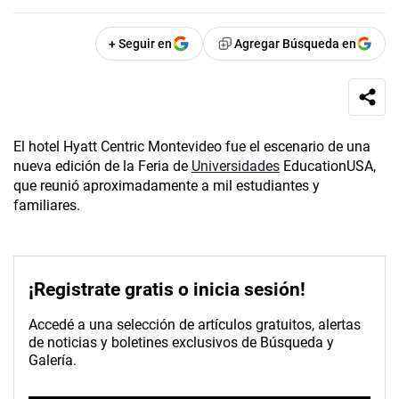
+ Seguir en
Agregar Búsqueda en
El hotel Hyatt Centric Montevideo fue el escenario de una
nueva edición de la Feria de
Universidades
EducationUSA,
que reunió aproximadamente a mil estudiantes y
familiares.
¡Registrate gratis o inicia sesión!
Accedé a una selección de artículos gratuitos, alertas
de noticias y boletines exclusivos de Búsqueda y
Galería.