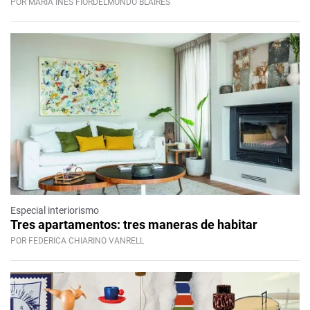
POR MARÍA INÉS FIORDELMONDO BLAIRES
Especial interiorismo
Tres apartamentos: tres maneras de habitar
POR FEDERICA CHIARINO VANRELL