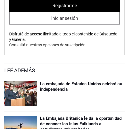
Registrarme
Iniciar sesión
Disfrutá de acceso ilimitado a todo el contenido de Búsqueda
y Galería.
Consultá nuestras opciones de suscripción.
LEÉ ADEMÁS
La embajada de Estados Unidos celebró su
independencia
La Embajada Británica le da la oportunidad
de conocer las Islas Falklands a