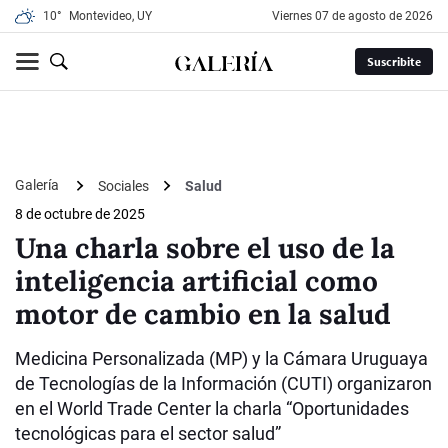
10°
Montevideo, UY
viernes 07 de agosto de 2026
Suscribite
Galería
Sociales
Salud
8 de octubre de 2025
Una charla sobre el uso de la
inteligencia artificial como
motor de cambio en la salud
Medicina Personalizada (MP) y la Cámara Uruguaya
de Tecnologías de la Información (CUTI) organizaron
en el World Trade Center la charla “Oportunidades
tecnológicas para el sector salud”