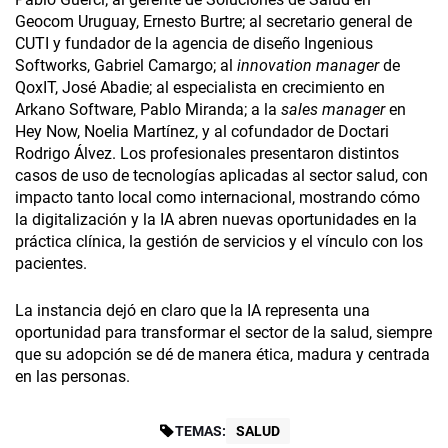
Geocom Uruguay, Ernesto Burtre; al secretario general de
CUTI y fundador de la agencia de diseño Ingenious
Softworks, Gabriel Camargo; al
innovation manager­
de
QoxIT, José Abadie; al especialista en crecimiento en
Arkano Software, Pablo Miranda; a la
sales manager
en
Hey Now, Noelia Martínez, y al cofundador de Doctari
Rodrigo Álvez. Los profesionales presentaron distintos
casos de uso de tecnologías aplicadas al sector salud, con
impacto tanto local como internacional, mostrando cómo
la digitalización y la IA abren nuevas oportunidades en la
práctica clínica, la gestión de servicios y el vínculo­ con los
pacientes.
La instancia dejó en claro que la IA representa una
oportunidad para transformar el sector de la salud, siempre
que su adopción se dé de manera ética, madura y centrada
en las personas.
TEMAS:
SALUD