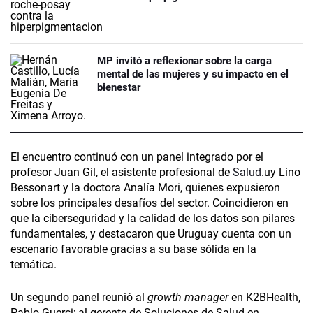
MP invitó a reflexionar sobre la carga
mental de las mujeres y su impacto en el
bienestar
El encuentro continuó con un panel integrado por el
profesor Juan Gil, el asistente profesional de
Salud
.uy Lino
Bessonart­ y la doctora Analía Mori, quienes expusieron
sobre los principales desafíos del sector. Coincidieron en
que la ciberseguridad y la calidad de los datos son pilares
fundamentales, y destacaron que Uruguay cuenta con un
escenario favorable gracias a su base sólida en la
temática.
Un segundo panel reunió al
growth manager­
en K2BHealth,
Pablo Guerci­; al gerente de Soluciones de Salud en