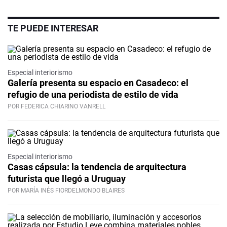
TE PUEDE INTERESAR
Especial interiorismo
Galería presenta su espacio en Casadeco: el
refugio de una periodista de estilo de vida
POR FEDERICA CHIARINO VANRELL
Especial interiorismo
Casas cápsula: la tendencia de arquitectura
futurista que llegó a Uruguay
POR MARÍA INÉS FIORDELMONDO BLAIRES