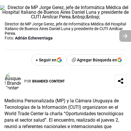
Director de MP Jorge Gerez, jefe de Informática Médica del Hospital
Italiano de Buenos Aires Daniel Luna y presidente de CUTI Amílcar
Perea.
Foto:
Adrián Echeverriaga
+ Seguir en
Agregar Búsqueda en
POR
BRANDED CONTENT
Medicina Personalizada (MP) y la Cámara Uruguaya de
Tecnologías de la Información (CUTI) organizaron en el
World Trade Center la charla “Oportunidades tecnológicas
para el sector salud”. El encuentro, realizado el jueves 2,
reunió a referentes nacionales e internacionales que