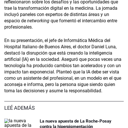
reflexionaron sobre los desafíos y las oportunidades que
trae la transformación digital en la medicina. La jornada
incluyó paneles con expertos de distintas áreas y un
espacio de
networking
que fomentó el intercambio entre
profesionales.
En su presentación, el jefe de Informática Médica del
Hospital Italiano de Buenos Aires, el doctor Daniel Luna,
destacó la disrupción que está creando la inteligencia
artificial (IA) en la sociedad. Aseguró que pocas veces una
tecnología ha producido cambios tan acelerados y con un
impacto tan exponencial. Planteó que la IA debe ser vista
como un asistente del profesional, en un modelo en el que
aconseja e informa, pero la persona sigue siendo quien
toma las decisiones y asume la responsabilidad.
LEÉ ADEMÁS
La nueva apuesta de La Roche-Posay
contra la hiperpigmentación