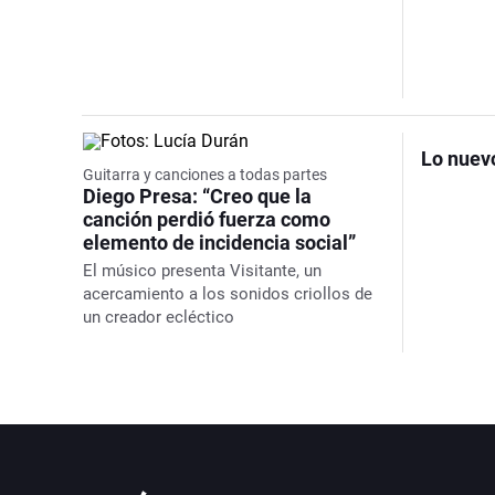
Lo nuev
Guitarra y canciones a todas partes
Diego Presa: “Creo que la
canción perdió fuerza como
elemento de incidencia social”
El músico presenta Visitante, un
acercamiento a los sonidos criollos de
un creador ecléctico