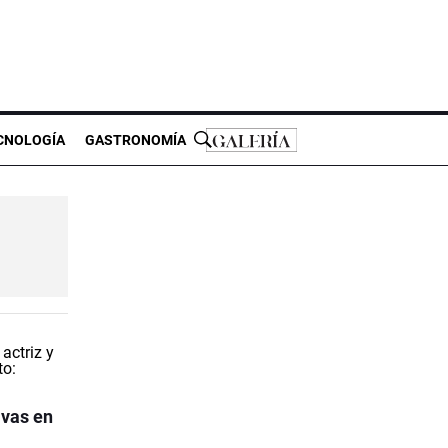
CNOLOGÍA
GASTRONOMÍA
ivas en