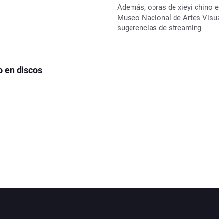
Además, obras de xieyi chino e
Museo Nacional de Artes Visua
sugerencias de streaming
o en discos