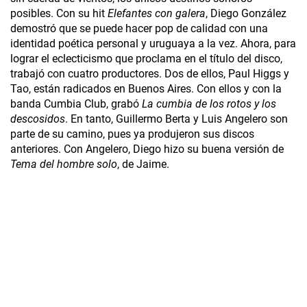
posibles. Con su hit
Elefantes con galera
, Diego González
demostró que se puede hacer pop de calidad con una
identidad poética personal y uruguaya a la vez. Ahora, para
lograr el eclecticismo que proclama en el título del disco,
trabajó con cuatro productores. Dos de ellos, Paul Higgs y
Tao, están radicados en Buenos Aires. Con ellos y con la
banda Cumbia Club, grabó
La cumbia de los rotos y los
descosidos
. En tanto, Guillermo Berta y Luis Angelero son
parte de su camino, pues ya produjeron sus discos
anteriores. Con Angelero, Diego hizo su buena versión de
Tema del hombre solo
, de Jaime.