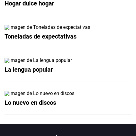
Hogar dulce hogar
Toneladas de expectativas
La lengua popular
Lo nuevo en discos