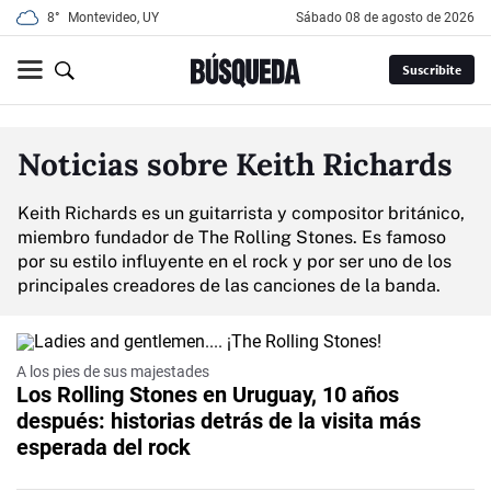
8°
Montevideo, UY
sábado 08 de agosto de 2026
Suscribite
Noticias sobre Keith Richards
Keith Richards es un guitarrista y compositor británico,
miembro fundador de The Rolling Stones. Es famoso
por su estilo influyente en el rock y por ser uno de los
principales creadores de las canciones de la banda.
Video
A los pies de sus majestades
Los Rolling Stones en Uruguay, 10 años
después: historias detrás de la visita más
esperada del rock