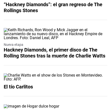
“Hackney Diamonds”: el gran regreso de The
Rollings Stones
Nueva etapa
Hackney Diamonds, el primer disco de The
Rolling Stones tras la muerte de Charlie Watts
El tío Carlitos