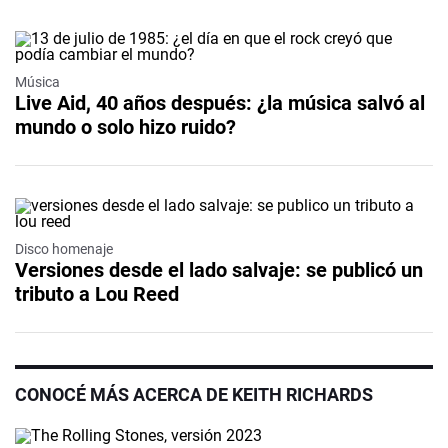
Música
Live Aid, 40 años después: ¿la música salvó al
mundo o solo hizo ruido?
Disco homenaje
Versiones desde el lado salvaje: se publicó un
tributo a Lou Reed
CONOCÉ MÁS ACERCA DE KEITH RICHARDS