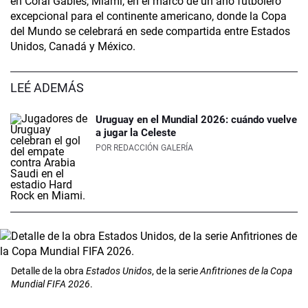
en Coral Gables, Miami, en el marco de un año futbolero
excepcional para el continente americano, donde la Copa
del Mundo se celebrará en sede compartida entre Estados
Unidos, Canadá y México.
LEÉ ADEMÁS
Uruguay en el Mundial 2026: cuándo vuelve
a jugar la Celeste
POR
REDACCIÓN GALERÍA
Detalle de la obra
Estados Unidos
, de la serie
Anfitriones de la
Copa
Mundial FIFA 2026
.