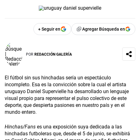
+ Seguir en
Agregar Búsqueda en
POR
REDACCIÓN GALERÍA
El fútbol sin sus hinchadas sería un espectáculo
incompleto. Esa es la convicción sobre la cual el artista
uruguayo Daniel Supervielle ha desarrollado un lenguaje
visual propio para representar el pulso colectivo de este
deporte, que despierta pasiones en nuestro país y en el
mundo entero.
Hinchas/Fans
es una exposición suya dedicada a las
hinchadas futboleras que, desde el 5 de junio, se exhibirá