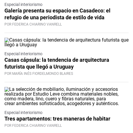
Especial interiorismo
Galería presenta su espacio en Casadeco: el
refugio de una periodista de estilo de vida
POR FEDERICA CHIARINO VANRELL
Especial interiorismo
Casas cápsula: la tendencia de arquitectura
futurista que llegó a Uruguay
POR MARÍA INÉS FIORDELMONDO BLAIRES
Especial interiorismo
Tres apartamentos: tres maneras de habitar
POR FEDERICA CHIARINO VANRELL