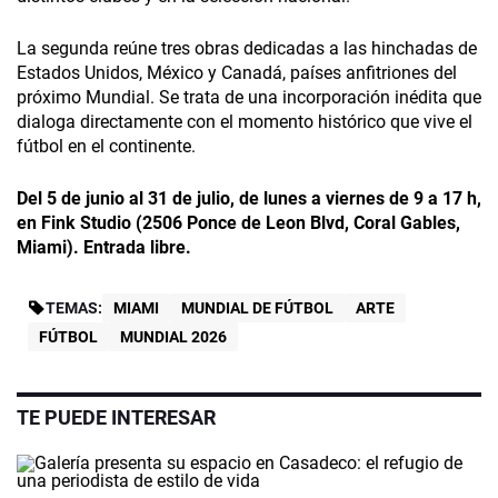
La segunda reúne tres obras dedicadas a las hinchadas de
Estados Unidos, México y Canadá, países anfitriones del
próximo Mundial. Se trata de una incorporación inédita que
dialoga directamente con el momento histórico que vive el
fútbol en el continente.
Del 5 de junio al 31 de julio, de lunes a viernes de 9 a 17 h,
en Fink Studio (2506 Ponce de Leon Blvd, Coral Gables,
Miami). Entrada libre.
TEMAS:
MIAMI
MUNDIAL DE FÚTBOL
ARTE
FÚTBOL
MUNDIAL 2026
TE PUEDE INTERESAR