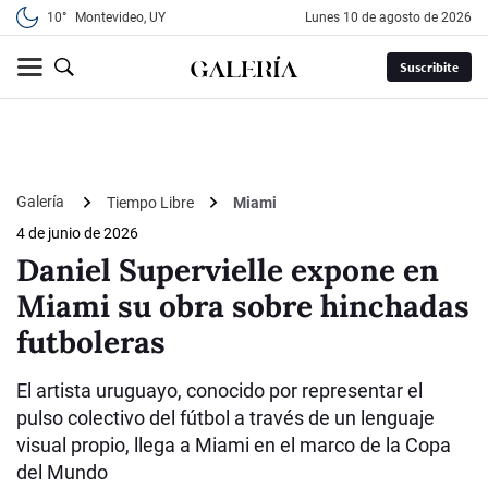
10°
Montevideo, UY
lunes 10 de agosto de 2026
Suscribite
Galería
Tiempo Libre
Miami
4 de junio de 2026
Daniel Supervielle expone en
Miami su obra sobre hinchadas
futboleras
El artista uruguayo, conocido por representar el
pulso colectivo del fútbol a través de un lenguaje
visual propio, llega a Miami en el marco de la Copa
del Mundo