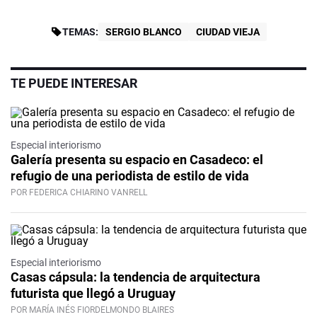
TEMAS:
SERGIO BLANCO
CIUDAD VIEJA
TE PUEDE INTERESAR
Especial interiorismo
Galería presenta su espacio en Casadeco: el
refugio de una periodista de estilo de vida
POR FEDERICA CHIARINO VANRELL
Especial interiorismo
Casas cápsula: la tendencia de arquitectura
futurista que llegó a Uruguay
POR MARÍA INÉS FIORDELMONDO BLAIRES