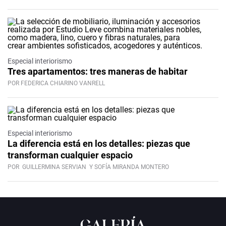
Especial interiorismo
Tres apartamentos: tres maneras de habitar
POR FEDERICA CHIARINO VANRELL
Especial interiorismo
La diferencia está en los detalles: piezas que
transforman cualquier espacio
POR
GUILLERMINA SERVIAN
Y SOFÍA MIRANDA MONTERO