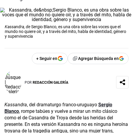
Kassandra, de
Sergio Blanco, es una obra sobre las voces que el
mundo no quiere oír, y a través del mito, habla de identidad, género
y supervivencia
+ Seguir en
Agregar Búsqueda en
POR
REDACCIÓN GALERÍA
Kassandra
, del dramaturgo franco-uruguayo
Sergio
Blanco
, rompe tabúes y vuelve a mirar un mito clásico
como el de Casandra de Troya desde las heridas del
presente. En esta versión Kassandra no es ninguna heroína
troyana de la tragedia antigua, sino una mujer trans,