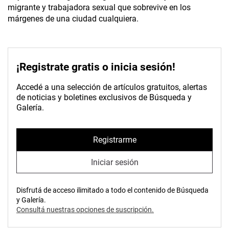
migrante y trabajadora sexual que sobrevive en los
márgenes de una ciudad cualquiera.
¡Registrate gratis o inicia sesión!
Accedé a una selección de artículos gratuitos, alertas
de noticias y boletines exclusivos de Búsqueda y
Galería.
Registrarme
Iniciar sesión
Disfrutá de acceso ilimitado a todo el contenido de Búsqueda
y Galería.
Consultá nuestras opciones de suscripción.