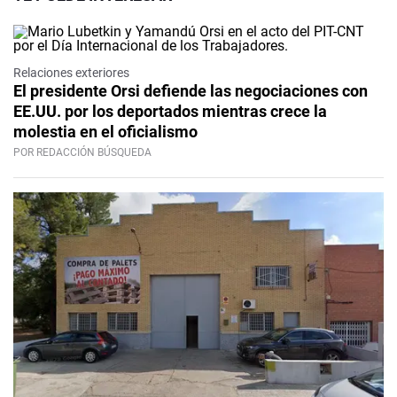
Relaciones exteriores
El presidente Orsi defiende las negociaciones con
EE.UU. por los deportados mientras crece la
molestia en el oficialismo
POR REDACCIÓN BÚSQUEDA