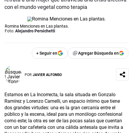
con el mundo vegetal como terapia
Romina Menciones en Las plantas.
Foto:
Alejandro Persichetti
+ Seguir en
Agregar Búsqueda en
POR
JAVIER ALFONSO
Estamos en La Incorrecta, la sala situada en Gonzalo
Ramírez y Lorenzo Carnelli, un espacio íntimo que tiene
dos grandes virtudes: una es la gran cercanía entre el
público y la escena, ideal para un monólogo confesional
como este; la otra es ser de las pocas salas que cuentan
con un bar cafetería con una cálida antesala que invita a