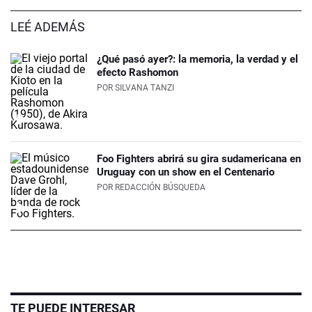
LEÉ ADEMÁS
¿Qué pasó ayer?: la memoria, la verdad y el
efecto Rashomon
POR
SILVANA TANZI
Foo Fighters abrirá su gira sudamericana en
Uruguay con un show en el Centenario
POR
REDACCIÓN BÚSQUEDA
TE PUEDE INTERESAR