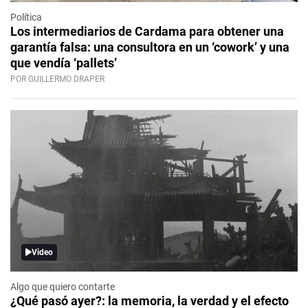
Política
Los intermediarios de Cardama para obtener una
garantía falsa: una consultora en un ‘cowork’ y una
que vendía ‘pallets’
POR GUILLERMO DRAPER
Video
Algo que quiero contarte
¿Qué pasó ayer?: la memoria, la verdad y el efecto