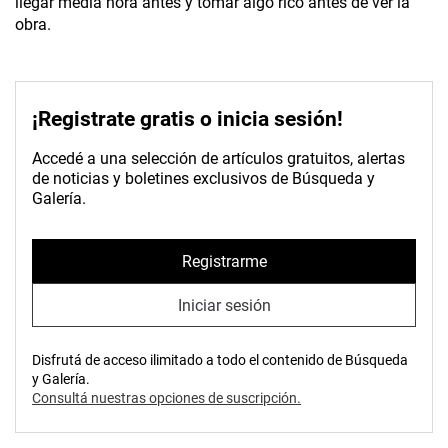
llegar media hora antes y tomar algo rico antes de ver la
obra.
¡Registrate gratis o inicia sesión!
Accedé a una selección de artículos gratuitos, alertas
de noticias y boletines exclusivos de Búsqueda y
Galería.
Registrarme
Iniciar sesión
Disfrutá de acceso ilimitado a todo el contenido de Búsqueda
y Galería.
Consultá nuestras opciones de suscripción.