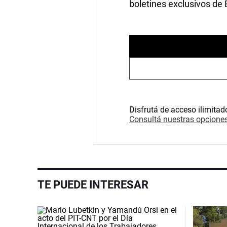
boletines exclusivos de
Disfrutá de acceso ilimitad
Consultá nuestras opciones
TE PUEDE INTERESAR