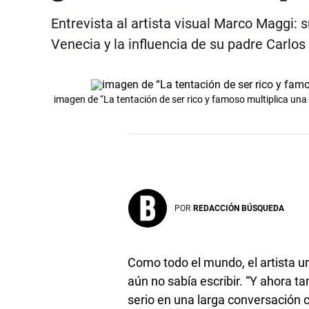
Entrevista al artista visual Marco Maggi: s
Venecia y la influencia de su padre Carlos
imagen de “La tentación de ser rico y famoso multiplica una
POR
REDACCIÓN BÚSQUEDA
Como todo el mundo, el artista 
aún no sabía escribir. “Y ahora 
serio en una larga conversación