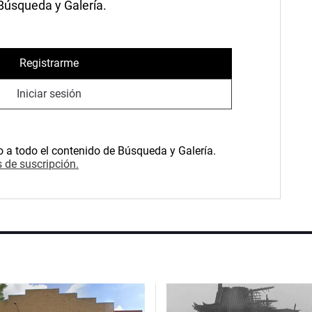
 Búsqueda y Galería.
Registrarme
Iniciar sesión
o a todo el contenido de Búsqueda y Galería.
 de suscripción.