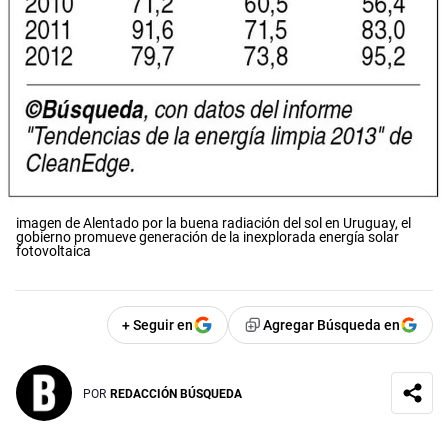
imagen de Alentado por la buena radiación del sol en Uruguay, el
gobierno promueve generación de la inexplorada energía solar
fotovoltaica
+ Seguir en
Agregar Búsqueda en
POR
REDACCIÓN BÚSQUEDA