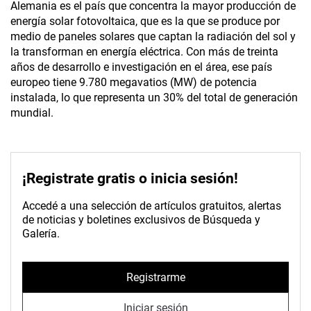
Alemania es el país que concentra la mayor producción de
energía solar fotovoltaica, que es la que se produce por
medio de paneles solares que captan la radiación del sol y
la transforman en energía eléctrica. Con más de treinta
años de desarrollo e investigación en el área, ese país
europeo tiene 9.780 megavatios (MW) de potencia
instalada, lo que representa un 30% del total de generación
mundial.
¡Registrate gratis o inicia sesión!
Accedé a una selección de artículos gratuitos, alertas
de noticias y boletines exclusivos de Búsqueda y
Galería.
Registrarme
Iniciar sesión