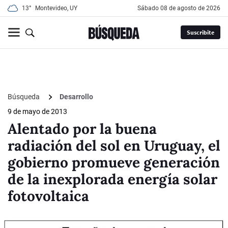
13°
Montevideo, UY
sábado 08 de agosto de 2026
Suscribite
Búsqueda
Desarrollo
9 de mayo de 2013
Alentado por la buena
radiación del sol en Uruguay, el
gobierno promueve generación
de la inexplorada energía solar
fotovoltaica