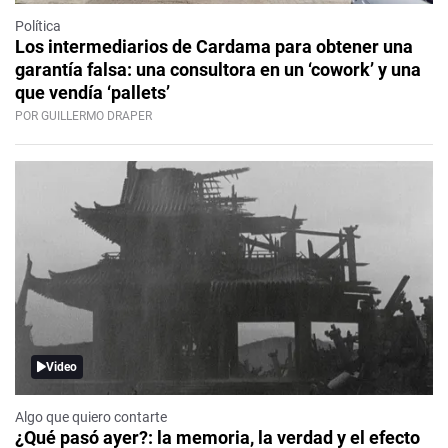
Política
Los intermediarios de Cardama para obtener una
garantía falsa: una consultora en un ‘cowork’ y una
que vendía ‘pallets’
POR GUILLERMO DRAPER
Video
Algo que quiero contarte
¿Qué pasó ayer?: la memoria, la verdad y el efecto