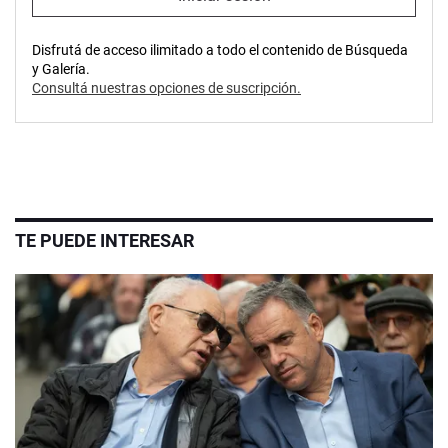
Disfrutá de acceso ilimitado a todo el contenido de Búsqueda
y Galería.
Consultá nuestras opciones de suscripción.
TE PUEDE INTERESAR