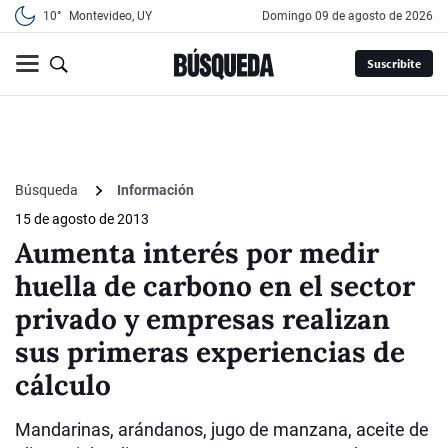
10°
Montevideo, UY
domingo 09 de agosto de 2026
Suscribite
Búsqueda
Información
15 de agosto de 2013
Aumenta interés por medir
huella de carbono en el sector
privado y empresas realizan
sus primeras experiencias de
cálculo
Mandarinas, arándanos, jugo de manzana, aceite de