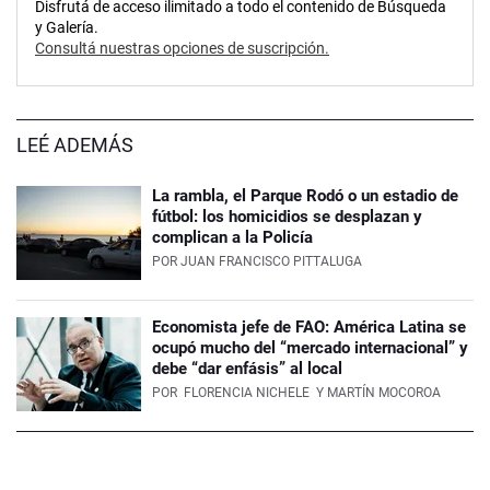
Disfrutá de acceso ilimitado a todo el contenido de Búsqueda
y Galería.
Consultá nuestras opciones de suscripción.
LEÉ ADEMÁS
La rambla, el Parque Rodó o un estadio de
fútbol: los homicidios se desplazan y
complican a la Policía
POR
JUAN FRANCISCO PITTALUGA
Economista jefe de FAO: América Latina se
ocupó mucho del “mercado internacional” y
debe “dar enfásis” al local
POR
FLORENCIA NICHELE
Y MARTÍN MOCOROA