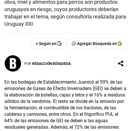
oliva, miel y alimentos para perros son productos
uruguayos en riesgo, cuyos productores deberían
trabajar en el tema, según consultoría realizada para
Uruguay XXI
+ Seguir en
Agregar Búsqueda en
POR
REDACCIÓN BÚSQUEDA
En las bodegas de Establecimiento Juanicó el 59% de las
emisiones de Gases de Efecto Invernadero (GEI) se deben a
la elaboración de botellas, cajas y tetra y el 16% a residuos
sólidos de la vendimia. El resto se divide en la emisión por
la fermentación, el combustible de los tractores, de las
calderas y camiones, entre otros. En el frigorífico PUL el
64% de las emisiones de GEI se deben a las aguas
residuales generadas. Además, el 72% de las emisiones