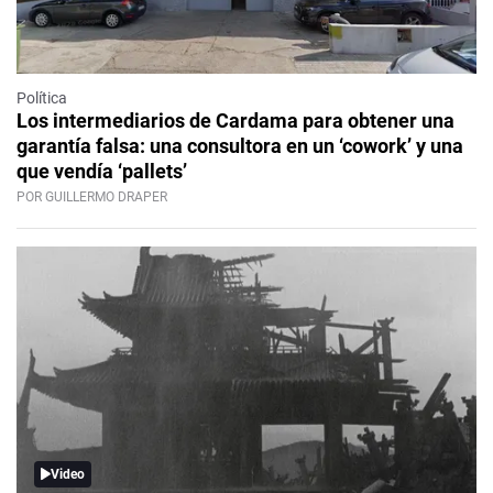
Política
Los intermediarios de Cardama para obtener una
garantía falsa: una consultora en un ‘cowork’ y una
que vendía ‘pallets’
POR GUILLERMO DRAPER
Video