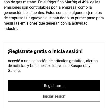
son de gas metano. En el frigorífico Marfrig el 49% de las
emisiones son controlables por la empresa, como la
generación de efluentes. Estos son solo algunos ejemplos
de empresas uruguayas que han dado un primer paso para
medir las emisiones que generan con la actividad
industrial.
¡Registrate gratis o inicia sesión!
Accedé a una selección de artículos gratuitos, alertas
de noticias y boletines exclusivos de Búsqueda y
Galería.
Registrarme
Iniciar sesión