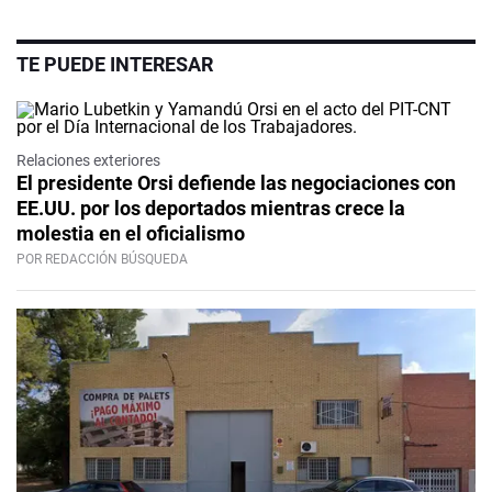
TE PUEDE INTERESAR
Relaciones exteriores
El presidente Orsi defiende las negociaciones con
EE.UU. por los deportados mientras crece la
molestia en el oficialismo
POR REDACCIÓN BÚSQUEDA