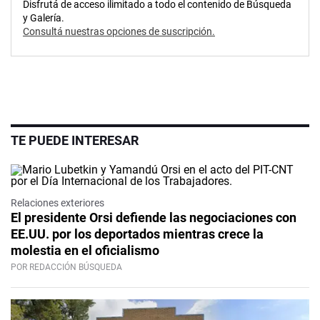
Disfrutá de acceso ilimitado a todo el contenido de Búsqueda
y Galería.
Consultá nuestras opciones de suscripción.
TE PUEDE INTERESAR
Relaciones exteriores
El presidente Orsi defiende las negociaciones con
EE.UU. por los deportados mientras crece la
molestia en el oficialismo
POR REDACCIÓN BÚSQUEDA