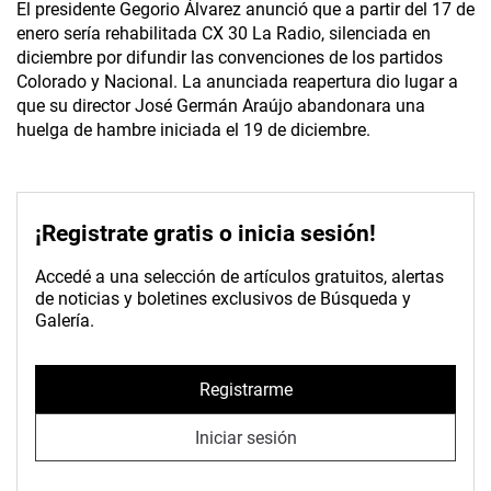
El presidente Gegorio Álvarez anunció que a partir del 17 de
enero sería rehabilitada CX 30 La Radio, silenciada en
diciembre por difundir las convenciones de los partidos
Colorado y Nacional. La anunciada reapertura dio lugar a
que su director José Germán Araújo abandonara una
huelga de hambre iniciada el 19 de diciembre.
¡Registrate gratis o inicia sesión!
Accedé a una selección de artículos gratuitos, alertas
de noticias y boletines exclusivos de Búsqueda y
Galería.
Registrarme
Iniciar sesión