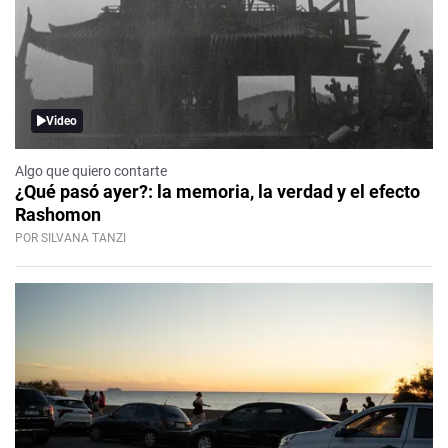
Video
Algo que quiero contarte
¿Qué pasó ayer?: la memoria, la verdad y el efecto
Rashomon
POR SILVANA TANZI