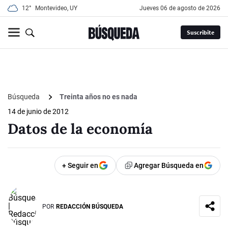
12°
Montevideo, UY
jueves 06 de agosto de 2026
Suscribite
Búsqueda
Treinta años no es nada
14 de junio de 2012
Datos de la economía
+ Seguir en
Agregar Búsqueda en
POR
REDACCIÓN BÚSQUEDA