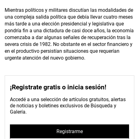
Mientras políticos y militares discutían las modalidades de
una compleja salida política que debía llevar cuatro meses
más tarde a una elección presidencial y legislativa que
pondría fin a una dictadura de casi doce años, la economía
comenzaba a dar algunas señales de recuperación tras la
severa crisis de 1982. No obstante en el sector financiero y
en el productivo persistían situaciones que requerían
urgente atención del nuevo gobierno.
¡Registrate gratis o inicia sesión!
Accedé a una selección de artículos gratuitos, alertas
de noticias y boletines exclusivos de Búsqueda y
Galería.
Registrarme