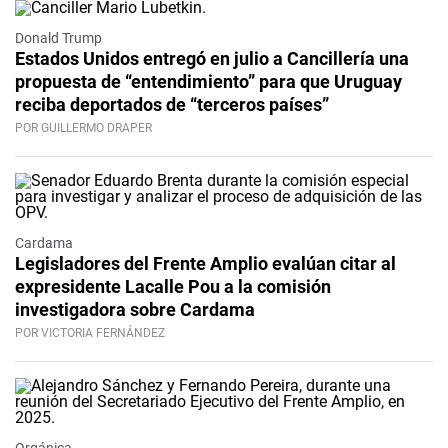
Donald Trump
Estados Unidos entregó en julio a Cancillería una
propuesta de “entendimiento” para que Uruguay
reciba deportados de “terceros países”
POR GUILLERMO DRAPER
Cardama
Legisladores del Frente Amplio evalúan citar al
expresidente Lacalle Pou a la comisión
investigadora sobre Cardama
POR VICTORIA FERNÁNDEZ