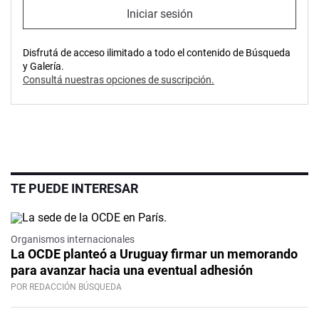
Iniciar sesión
Disfrutá de acceso ilimitado a todo el contenido de Búsqueda
y Galería.
Consultá nuestras opciones de suscripción.
TE PUEDE INTERESAR
Organismos internacionales
La OCDE planteó a Uruguay firmar un memorando
para avanzar hacia una eventual adhesión
POR REDACCIÓN BÚSQUEDA