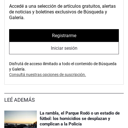
Accedé a una selección de artículos gratuitos, alertas
de noticias y boletines exclusivos de Búsqueda y
Galería.
Registrarme
Iniciar sesión
Disfrutá de acceso ilimitado a todo el contenido de Búsqueda
y Galería.
Consultá nuestras opciones de suscripción.
LEÉ ADEMÁS
La rambla, el Parque Rodó o un estadio de
fútbol: los homicidios se desplazan y
complican a la Policía