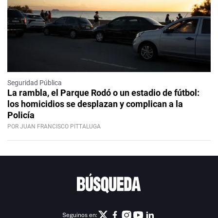
Seguridad Pública
La rambla, el Parque Rodó o un estadio de fútbol:
los homicidios se desplazan y complican a la
Policía
POR JUAN FRANCISCO PITTALUGA
Seguinos en: