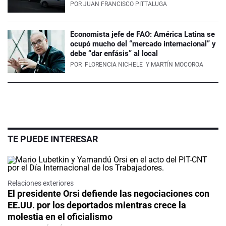
POR
JUAN FRANCISCO PITTALUGA
Economista jefe de FAO: América Latina se
ocupó mucho del “mercado internacional” y
debe “dar enfásis” al local
POR
FLORENCIA NICHELE
Y MARTÍN MOCOROA
TE PUEDE INTERESAR
Relaciones exteriores
El presidente Orsi defiende las negociaciones con
EE.UU. por los deportados mientras crece la
molestia en el oficialismo