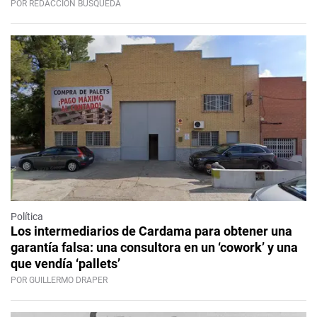
POR REDACCIÓN BÚSQUEDA
Política
Los intermediarios de Cardama para obtener una
garantía falsa: una consultora en un ‘cowork’ y una
que vendía ‘pallets’
POR GUILLERMO DRAPER