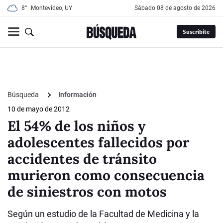
8°
Montevideo, UY
sábado 08 de agosto de 2026
Suscribite
Búsqueda
Información
10 de mayo de 2012
El 54% de los niños y
adolescentes fallecidos por
accidentes de tránsito
murieron como consecuencia
de siniestros con motos
Según un estudio de la Facultad de Medicina y la