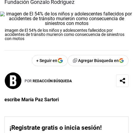
Fundación Gonzalo Rodríguez
imagen de El 54% de los niños y adolescentes fallecidos por
accidentes de tránsito murieron como consecuencia de siniestros
con motos
+ Seguir en
Agregar Búsqueda en
POR
REDACCIÓN BÚSQUEDA
escribe María Paz Sartori
¡Registrate gratis o inicia sesión!