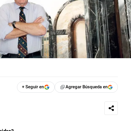
+ Seguir en
Agregar Búsqueda en