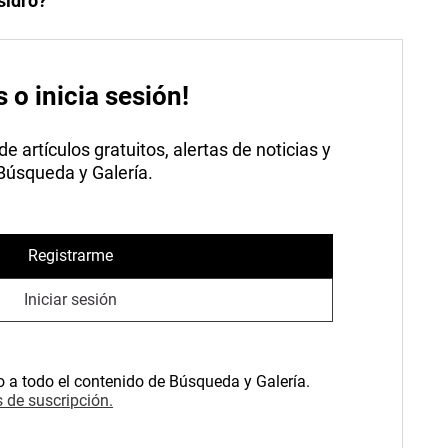
sidro?
s o inicia sesión!
 artículos gratuitos, alertas de noticias y
 Búsqueda y Galería.
Registrarme
Iniciar sesión
o a todo el contenido de Búsqueda y Galería.
 de suscripción.