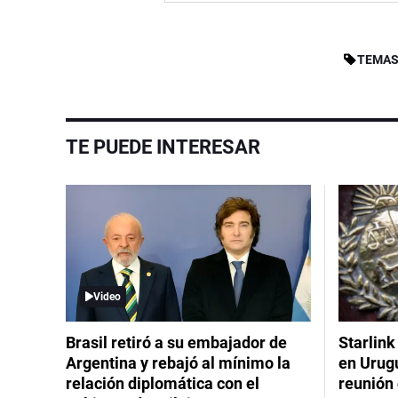
TEMAS
TE PUEDE INTERESAR
Video
Brasil retiró a su embajador de
Starlink
Argentina y rebajó al mínimo la
en Urug
relación diplomática con el
reunión 