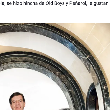
la, se hizo hincha de Old Boys y Peñarol, le gustan 