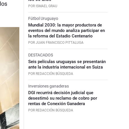
los
POR ISMAEL GRAU
Fútbol Uruguayo
Mundial 2030: la mayor productora de
eventos del mundo analiza participar en
la reforma del Estadio Centenario
POR JUAN FRANCISCO PITTALUGA
DESTACADOS
Seis películas uruguayas se presentarán
ante la industria internacional en Suiza
POR REDACCIÓN BÚSQUEDA
Inversiones ganaderas
DGI recurrirá decisión judicial que
desestimó su reclamo de cobro por
rentas de Conexión Ganadera
POR REDACCIÓN BÚSQUEDA