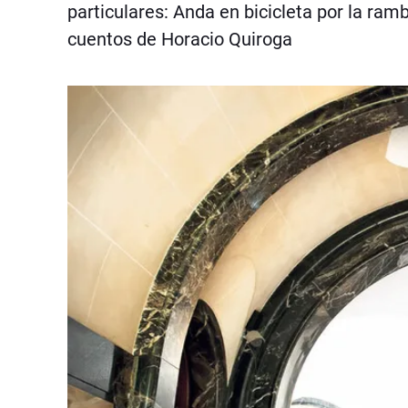
particulares: Anda en bicicleta por la ramb
cuentos de Horacio Quiroga