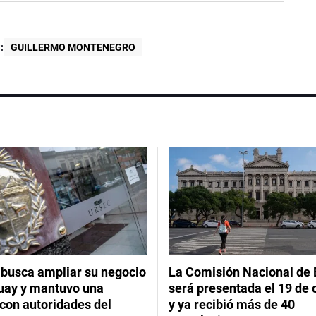
:
GUILLERMO MONTENEGRO
 busca ampliar su negocio
La Comisión Nacional de 
uay y mantuvo una
será presentada el 19 de 
con autoridades del
y ya recibió más de 40