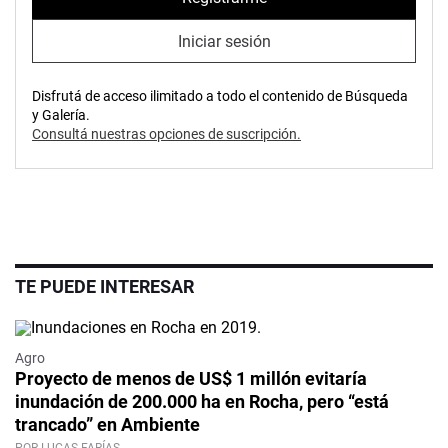
Iniciar sesión
Disfrutá de acceso ilimitado a todo el contenido de Búsqueda
y Galería.
Consultá nuestras opciones de suscripción.
TE PUEDE INTERESAR
Agro
Proyecto de menos de US$ 1 millón evitaría
inundación de 200.000 ha en Rocha, pero “está
trancado” en Ambiente