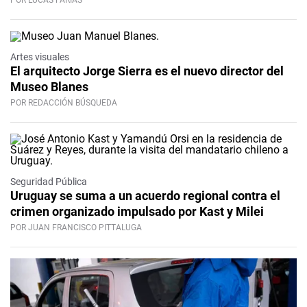
POR LUCAS FARÍAS
Artes visuales
El arquitecto Jorge Sierra es el nuevo director del
Museo Blanes
POR REDACCIÓN BÚSQUEDA
Seguridad Pública
Uruguay se suma a un acuerdo regional contra el
crimen organizado impulsado por Kast y Milei
POR JUAN FRANCISCO PITTALUGA