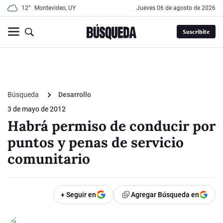
12°
Montevideo, UY
jueves 06 de agosto de 2026
Suscribite
Búsqueda
Desarrollo
3 de mayo de 2012
Habrá permiso de conducir por
puntos y penas de servicio
comunitario
+ Seguir en
Agregar Búsqueda en