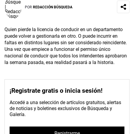
POR
REDACCIÓN BÚSQUEDA
Quien pierde la licencia de conducir en un departamento
puede volver a gestionarla en otro. O puede incurrir en
faltas en distintos lugares sin ser considerado reincidente.
Una vez que empiece a funcionar el permiso único
nacional de conducir que todos los intendentes aprobaron
la semana pasada, esa realidad pasará a la historia.
¡Registrate gratis o inicia sesión!
Accedé a una selección de artículos gratuitos, alertas
de noticias y boletines exclusivos de Búsqueda y
Galería.
Registrarme