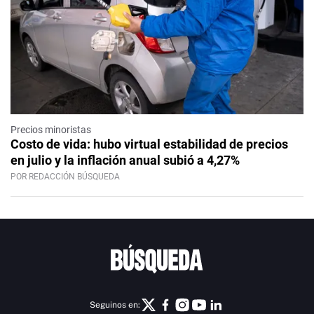
Precios minoristas
Costo de vida: hubo virtual estabilidad de precios
en julio y la inflación anual subió a 4,27%
POR REDACCIÓN BÚSQUEDA
Seguinos en: