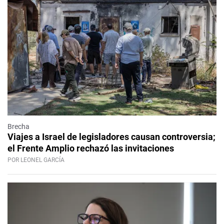
Brecha
Viajes a Israel de legisladores causan controversia;
el Frente Amplio rechazó las invitaciones
POR LEONEL GARCÍA