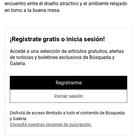
encuentro entre el diseño atractivo y el ambiente relajado
en torno a la buena mesa.
¡Registrate gratis o inicia sesión!
Accedé a una selección de artículos gratuitos, alertas
de noticias y boletines exclusivos de Búsqueda y
Galería.
Registrarme
Iniciar sesión
Disfrutá de acceso ilimitado a todo el contenido de Búsqueda
y Galería.
Consultá nuestras opciones de suscripción.