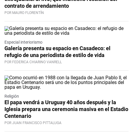
contrato de arrendamiento
POR MAURO FLORENTÍN
Especial interiorismo
Galería presenta su espacio en Casadeco: el
refugio de una periodista de estilo de vida
POR FEDERICA CHIARINO VANRELL
Religión
El papa vendrá a Uruguay 40 años después y la
Iglesia prepara una ceremonia masiva en el Estadio
Centenario
POR JUAN FRANCISCO PITTALUGA