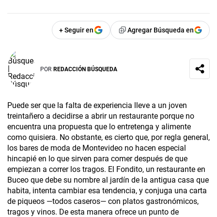
+ Seguir en
Agregar Búsqueda en
POR
REDACCIÓN BÚSQUEDA
Puede ser que la falta de experiencia lleve a un joven
treintañero a decidirse a abrir un restaurante porque no
encuentra una propuesta que lo entretenga y alimente
como quisiera. No obstante, es cierto que, por regla general,
los bares de moda de Montevideo no hacen especial
hincapié en lo que sirven para comer después de que
empiezan a correr los tragos. El Fondito, un restaurante en
Buceo que debe su nombre al jardín de la antigua casa que
habita, intenta cambiar esa tendencia, y conjuga una carta
de piqueos —todos caseros— con platos gastronómicos,
tragos y vinos. De esta manera ofrece un punto de