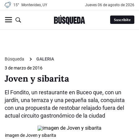
15°
Montevideo, UY
jueves 06 de agosto de 2026
Suscribite
Búsqueda
GALERIA
3 de marzo de 2016
Joven y sibarita
El Fondito, un restaurante en Buceo que, con un
jardín, una terraza y una pequeña sala, conquista
con una propuesta de restobar relajado fuera del
actual circuito gastronómico de la ciudad
imagen de Joven y sibarita