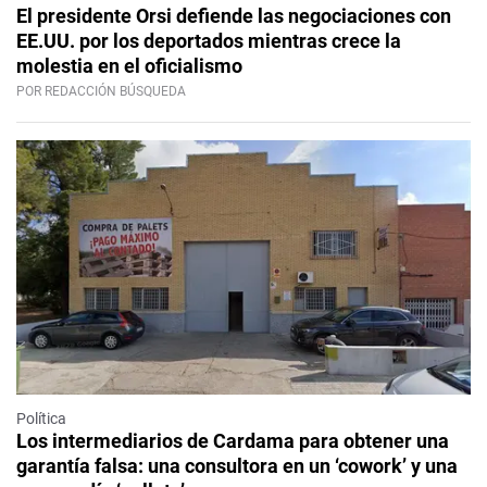
El presidente Orsi defiende las negociaciones con
EE.UU. por los deportados mientras crece la
molestia en el oficialismo
POR REDACCIÓN BÚSQUEDA
Política
Los intermediarios de Cardama para obtener una
garantía falsa: una consultora en un ‘cowork’ y una