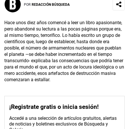
POR
REDACCIÓN BÚSQUEDA
Hace unos diez años comencé a leer un libro apasionante,
pero abandoné su lectura a las pocas páginas porque era,
al mismo tiempo, terrorífico. Lo había escrito un grupo de
científicos que, luego de establecer, hasta donde era
posible, el número de armamentos nucleares que pueblan
el planeta —se debe haber incrementado en el tiempo
transcurrido- explicaba las consecuencias que podría tener
para el mundo el que, por un acto de locura ideológica o un
mero accidente, esos artefactos de destrucción masiva
comenzaran a estallar.
¡Registrate gratis o inicia sesión!
Accedé a una selección de artículos gratuitos, alertas
de noticias y boletines exclusivos de Búsqueda y