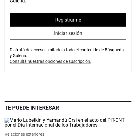
Galería.
Registrarme
Iniciar sesión
Disfrutá de acceso ilimitado a todo el contenido de Búsqueda
y Galería.
Consultá nuestras opciones de suscripción.
TE PUEDE INTERESAR
Relaciones exteriores