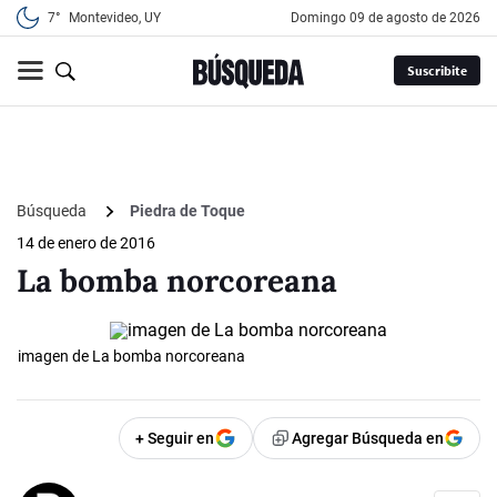
7°
Montevideo, UY
domingo 09 de agosto de 2026
Suscribite
Búsqueda
Piedra de Toque
14 de enero de 2016
La bomba norcoreana
imagen de La bomba norcoreana
+ Seguir en
Agregar Búsqueda en