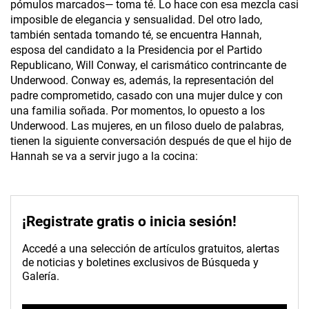
pómulos marcados— toma té. Lo hace con esa mezcla casi
imposible de elegancia y sensualidad. Del otro lado,
también sentada tomando té, se encuentra Hannah,
esposa del candidato a la Presidencia por el Partido
Republicano, Will Conway, el carismático contrincante de
Underwood. Conway es, además, la representación del
padre comprometido, casado con una mujer dulce y con
una familia soñada. Por momentos, lo opuesto a los
Underwood. Las mujeres, en un filoso duelo de palabras,
tienen la siguiente conversación después de que el hijo de
Hannah se va a servir jugo a la cocina:
¡Registrate gratis o inicia sesión!
Accedé a una selección de artículos gratuitos, alertas
de noticias y boletines exclusivos de Búsqueda y
Galería.