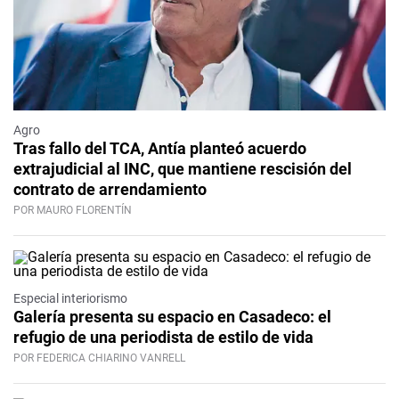
Agro
Tras fallo del TCA, Antía planteó acuerdo
extrajudicial al INC, que mantiene rescisión del
contrato de arrendamiento
POR MAURO FLORENTÍN
Especial interiorismo
Galería presenta su espacio en Casadeco: el
refugio de una periodista de estilo de vida
POR FEDERICA CHIARINO VANRELL