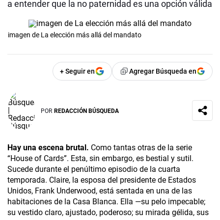
a entender que la no paternidad es una opción válida
imagen de La elección más allá del mandato
+ Seguir en
Agregar Búsqueda en
POR
REDACCIÓN BÚSQUEDA
Hay una escena brutal.
Como tantas otras de la serie
“House of Cards”. Esta, sin embargo, es bestial y sutil.
Sucede durante el penúltimo episodio de la cuarta
temporada. Claire, la esposa del presidente de Estados
Unidos, Frank Underwood, está sentada en una de las
habitaciones de la Casa Blanca. Ella —su pelo impecable;
su vestido claro, ajustado, poderoso; su mirada gélida, sus