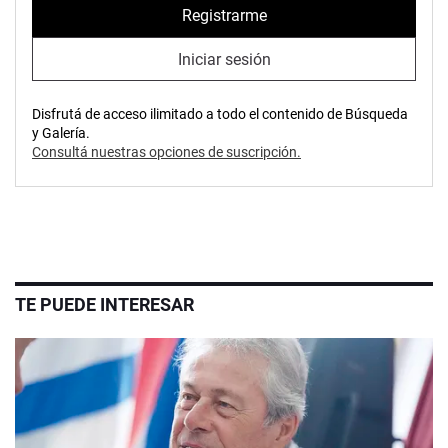
Registrarme
Iniciar sesión
Disfrutá de acceso ilimitado a todo el contenido de Búsqueda
y Galería.
Consultá nuestras opciones de suscripción.
TE PUEDE INTERESAR