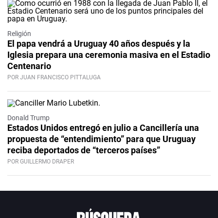
Religión
El papa vendrá a Uruguay 40 años después y la
Iglesia prepara una ceremonia masiva en el Estadio
Centenario
POR JUAN FRANCISCO PITTALUGA
Donald Trump
Estados Unidos entregó en julio a Cancillería una
propuesta de “entendimiento” para que Uruguay
reciba deportados de “terceros países”
POR GUILLERMO DRAPER