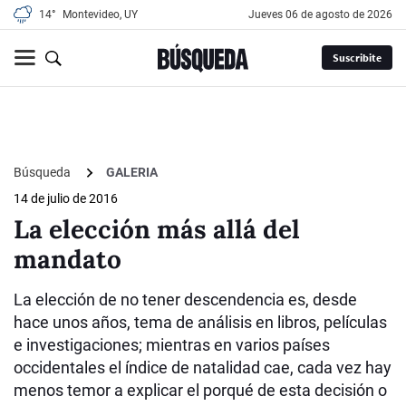
14°
Montevideo, UY
jueves 06 de agosto de 2026
Suscribite
Búsqueda
GALERIA
14 de julio de 2016
La elección más allá del
mandato
La elección de no tener descendencia es, desde
hace unos años, tema de análisis en libros, películas
e investigaciones; mientras en varios países
occidentales el índice de natalidad cae, cada vez hay
menos temor a explicar el porqué de esta decisión o