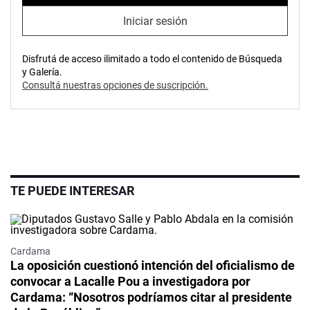
Iniciar sesión
Disfrutá de acceso ilimitado a todo el contenido de Búsqueda
y Galería.
Consultá nuestras opciones de suscripción.
TE PUEDE INTERESAR
Cardama
La oposición cuestionó intención del oficialismo de
convocar a Lacalle Pou a investigadora por
Cardama: “Nosotros podríamos citar al presidente