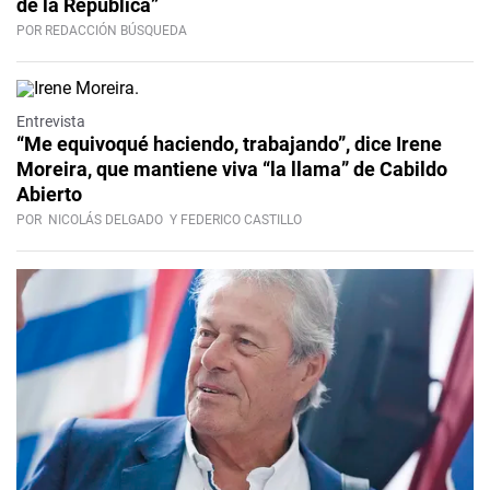
de la República”
POR REDACCIÓN BÚSQUEDA
Video
Entrevista
“Me equivoqué haciendo, trabajando”, dice Irene
Moreira, que mantiene viva “la llama” de Cabildo
Abierto
POR
NICOLÁS DELGADO
Y FEDERICO CASTILLO