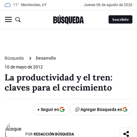
11°
Montevideo, UY
jueves 06 de agosto de 2026
Suscribite
Búsqueda
Desarrollo
10 de mayo de 2012
La productividad y el tren:
claves para el crecimiento
+ Seguir en
Agregar Búsqueda en
POR
REDACCIÓN BÚSQUEDA