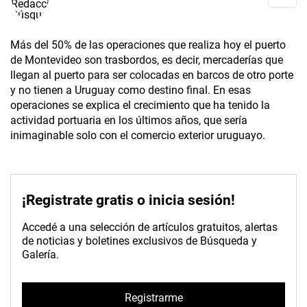
Más del 50% de las operaciones que realiza hoy el puerto
de Montevideo son trasbordos, es decir, mercaderías que
llegan al puerto para ser colocadas en barcos de otro porte
y no tienen a Uruguay como destino final. En esas
operaciones se explica el crecimiento que ha tenido la
actividad portuaria en los últimos años, que sería
inimaginable solo con el comercio exterior uruguayo.
¡Registrate gratis o inicia sesión!
Accedé a una selección de artículos gratuitos, alertas
de noticias y boletines exclusivos de Búsqueda y
Galería.
Registrarme