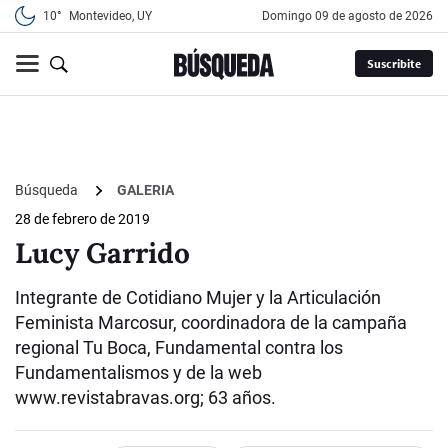
10°
Montevideo, UY
domingo 09 de agosto de 2026
Suscribite
Búsqueda
GALERIA
28 de febrero de 2019
Lucy Garrido
Integrante de Cotidiano Mujer y la Articulación
Feminista Marcosur, coordinadora de la campaña
regional Tu Boca, Fundamental contra los
Fundamentalismos y de la web
www.revistabravas.org; 63 años.