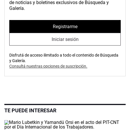
de noticias y boletines exclusivos de Búsqueda y
Galería.
Registrarme
Iniciar sesión
Disfrutá de acceso ilimitado a todo el contenido de Búsqueda
y Galería.
Consultá nuestras opciones de suscripción.
TE PUEDE INTERESAR