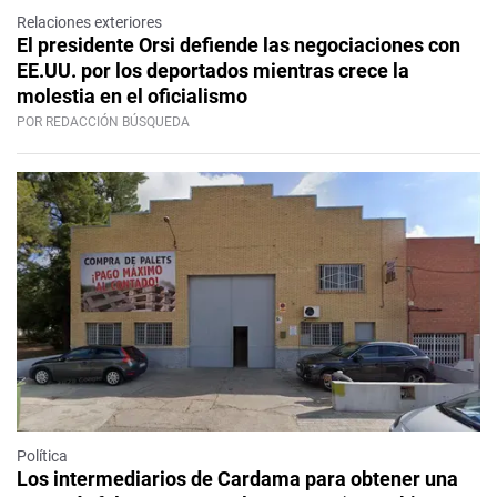
Relaciones exteriores
El presidente Orsi defiende las negociaciones con
EE.UU. por los deportados mientras crece la
molestia en el oficialismo
POR REDACCIÓN BÚSQUEDA
Política
Los intermediarios de Cardama para obtener una