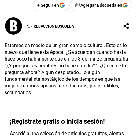
+ Seguir en
Agregar Búsqueda en
POR
REDACCIÓN BÚSQUEDA
Estamos en medio de un gran cambio cultural. Esto es lo
nuevo que tiene esta época. ¿Se acuerdan cuando hasta
hace poco había gente que en los 8 de marzo preguntaba
“¿Y por qué los hombres no tienen un día?”. ¿Quién se lo
pregunta ahora? Algún despistado... o algún
fundamentalista nostálgico de los tiempos en que las
mujeres éramos apenas reproductoras, prescindibles,
secundarias.
¡Registrate gratis o inicia sesión!
Accedé a una selección de artículos gratuitos, alertas