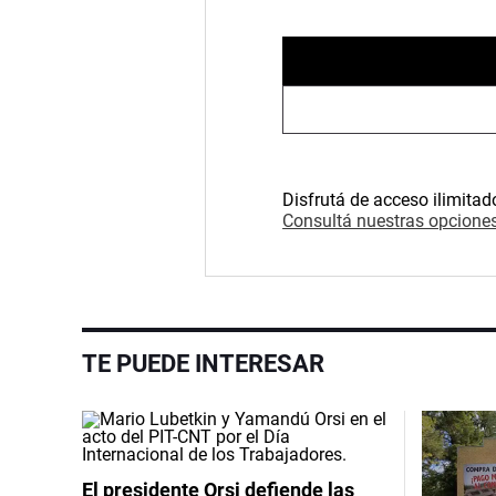
Disfrutá de acceso ilimitad
Consultá nuestras opciones
TE PUEDE INTERESAR
El presidente Orsi defiende las