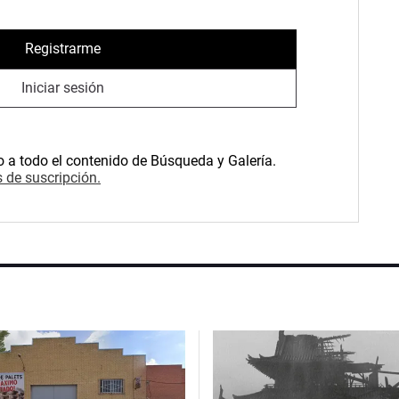
Registrarme
Iniciar sesión
o a todo el contenido de Búsqueda y Galería.
 de suscripción.