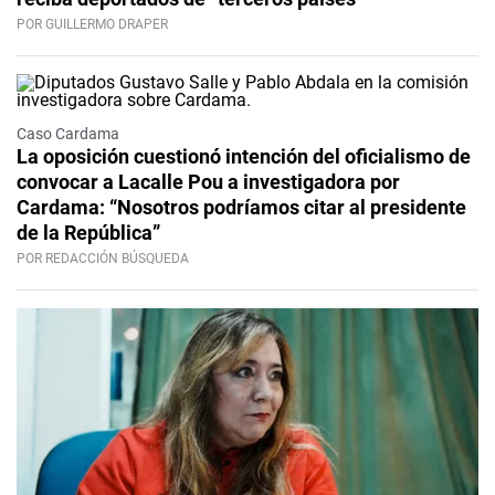
POR GUILLERMO DRAPER
Caso Cardama
La oposición cuestionó intención del oficialismo de
convocar a Lacalle Pou a investigadora por
Cardama: “Nosotros podríamos citar al presidente
de la República”
POR REDACCIÓN BÚSQUEDA