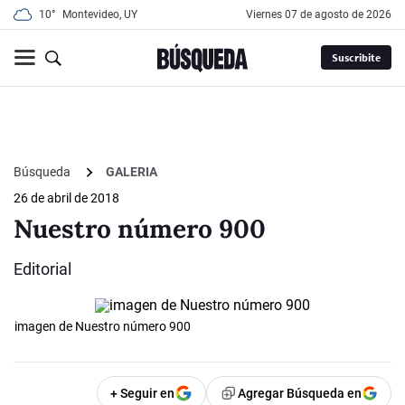
10°
Montevideo, UY
viernes 07 de agosto de 2026
Suscribite
Búsqueda
GALERIA
26 de abril de 2018
Nuestro número 900
Editorial
imagen de Nuestro número 900
+ Seguir en
Agregar Búsqueda en