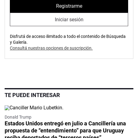
Registrarme
Iniciar sesión
Disfrutá de acceso ilimitado a todo el contenido de Búsqueda
y Galería.
Consultá nuestras opciones de suscripción.
TE PUEDE INTERESAR
Donald Trump
Estados Unidos entregó en julio a Cancillería una
propuesta de “entendimiento” para que Uruguay
reciba deportados de “terceros países”