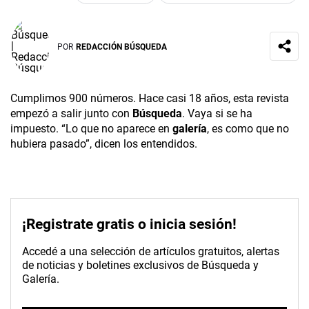
POR
REDACCIÓN BÚSQUEDA
Cumplimos 900 números. Hace casi 18 años, esta revista
empezó a salir junto con
Búsqueda
. Vaya si se ha
impuesto. “Lo que no aparece en
galería
, es como que no
hubiera pasado”, dicen los entendidos.
¡Registrate gratis o inicia sesión!
Accedé a una selección de artículos gratuitos, alertas
de noticias y boletines exclusivos de Búsqueda y
Galería.