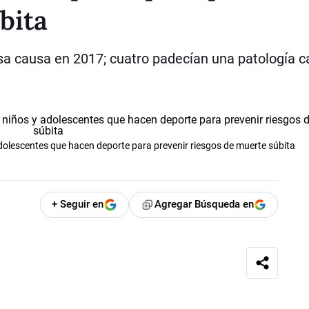
bita
sa causa en 2017; cuatro padecían una patología c
adolescentes que hacen deporte para prevenir riesgos de muerte súbita
+ Seguir en
Agregar Búsqueda en