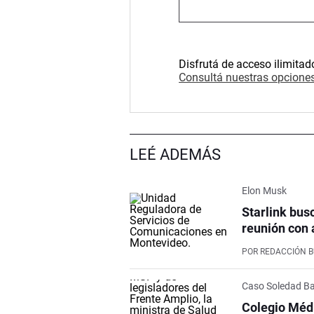
Disfrutá de acceso ilimitad
Consultá nuestras opciones
LEÉ ADEMÁS
Elon Musk
Starlink bus
reunión con 
POR
REDACCIÓN 
Caso Soledad Ba
Colegio Médi