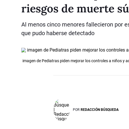
riesgos de muerte sú
Al menos cinco menores fallecieron por e
que pudo haberse detectado
imagen de Pediatras piden mejorar los controles a niños y 
POR
REDACCIÓN BÚSQUEDA