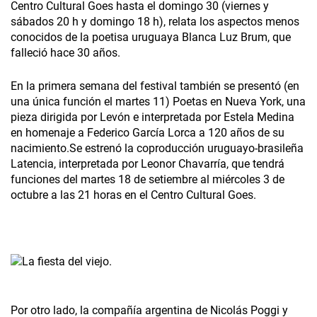
Centro Cultural Goes hasta el domingo 30 (viernes y
sábados 20 h y domingo 18 h), relata los aspectos menos
conocidos de la poetisa uruguaya Blanca Luz Brum, que
falleció hace 30 años.
En la primera semana del festival también se presentó (en
una única función el martes 11) Poetas en Nueva York, una
pieza dirigida por Levón e interpretada por Estela Medina
en homenaje a Federico García Lorca a 120 años de su
nacimiento.Se estrenó la coproducción uruguayo-brasileña
Latencia, interpretada por Leonor Chavarría, que tendrá
funciones del martes 18 de setiembre al miércoles 3 de
octubre a las 21 horas en el Centro Cultural Goes.
Por otro lado, la compañía argentina de Nicolás Poggi y