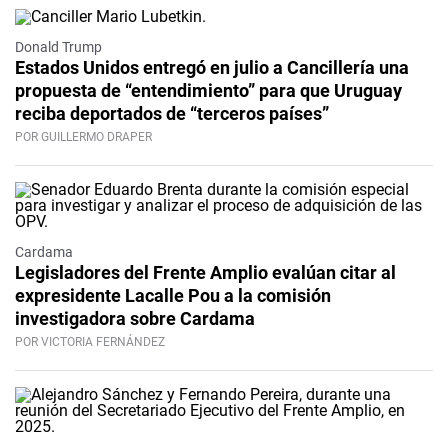
Donald Trump
Estados Unidos entregó en julio a Cancillería una
propuesta de “entendimiento” para que Uruguay
reciba deportados de “terceros países”
POR GUILLERMO DRAPER
Cardama
Legisladores del Frente Amplio evalúan citar al
expresidente Lacalle Pou a la comisión
investigadora sobre Cardama
POR VICTORIA FERNÁNDEZ