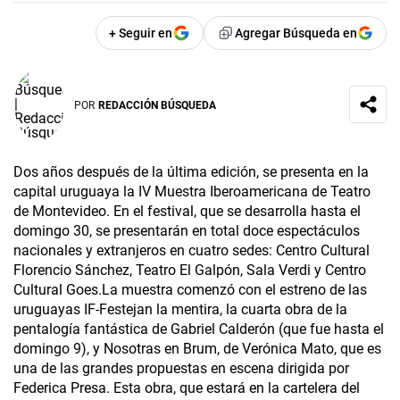
+ Seguir en
Agregar Búsqueda en
POR
REDACCIÓN BÚSQUEDA
Dos años después de la última edición, se presenta en la
capital uruguaya la IV Muestra Iberoamericana de Teatro
de Montevideo. En el festival, que se desarrolla hasta el
domingo 30, se presentarán en total doce espectáculos
nacionales y extranjeros en cuatro sedes: Centro Cultural
Florencio Sánchez, Teatro El Galpón, Sala Verdi y Centro
Cultural Goes.La muestra comenzó con el estreno de las
uruguayas IF-Festejan la mentira, la cuarta obra de la
pentalogía fantástica de Gabriel Calderón (que fue hasta el
domingo 9), y Nosotras en Brum, de Verónica Mato, que es
una de las grandes propuestas en escena dirigida por
Federica Presa. Esta obra, que estará en la cartelera del