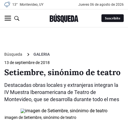
13°
Montevideo, UY
jueves 06 de agosto de 2026
Suscribite
Búsqueda
GALERIA
13 de septiembre de 2018
Setiembre, sinónimo de teatro
Destacadas obras locales y extranjeras integran la
IV Muestra Iberoamericana de Teatro de
Montevideo, que se desarrolla durante todo el mes
imagen de Setiembre, sinónimo de teatro