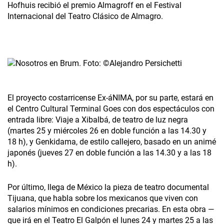
Hofhuis recibió el premio Almagroff en el Festival
Internacional del Teatro Clásico de Almagro.
El proyecto costarricense Ex-áNIMA, por su parte, estará en
el Centro Cultural Terminal Goes con dos espectáculos­ con
entrada libre: Viaje a Xibalbá, de teatro de luz negra
(martes 25 y miércoles 26 en doble función a las 14.30 y
18 h), y Genkidama, de estilo callejero, basado en un animé
japonés (jueves 27 en doble función a las 14.30 y a las 18
h).
Por último, llega de México la pieza de teatro documental
Tijuana, que habla sobre los mexicanos que viven con
salarios mínimos en condiciones precarias. En esta obra —
que irá en el Teatro El Galpón el lunes 24 y martes 25 a las