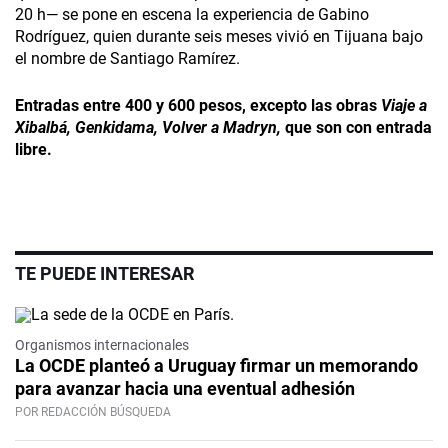
20 h— se pone en escena la experiencia de Gabino
Rodríguez, quien durante seis meses vivió en Tijuana bajo
el nombre de Santiago Ramírez.
Entradas entre 400 y 600 pesos, excepto las obras
Viaje a
Xibalbá, Genkidama, Volver a Madryn,
que son con entrada
libre.
TE PUEDE INTERESAR
Organismos internacionales
La OCDE planteó a Uruguay firmar un memorando
para avanzar hacia una eventual adhesión
POR REDACCIÓN BÚSQUEDA