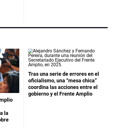
Tras una serie de errores en el
oficialismo, una “mesa chica”
coordina las acciones entre el
gobierno y el Frente Amplio
Amplio
a la
obre