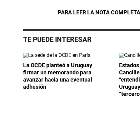
PARA LEER LA NOTA COMPLETA
TE PUEDE INTERESAR
La OCDE planteó a Uruguay
Estados 
firmar un memorando para
Cancille
avanzar hacia una eventual
“entend
adhesión
Uruguay
“tercero