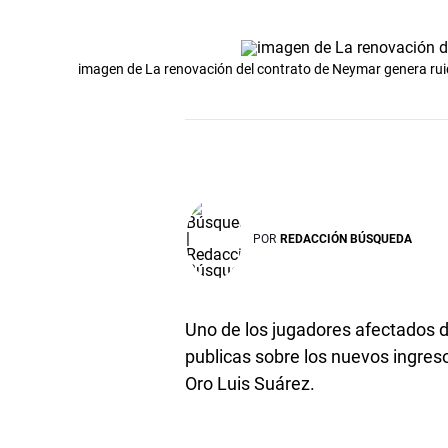
imagen de La renovación del contrato de Neymar genera rui
POR
REDACCIÓN BÚSQUEDA
Uno de los jugadores afectados 
publicas sobre los nuevos ingresos
Oro Luis Suárez.