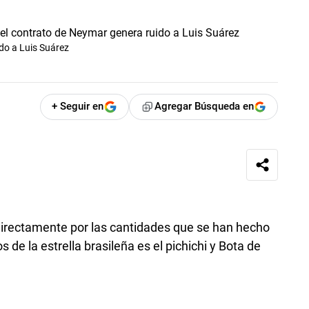
do a Luis Suárez
+ Seguir en
Agregar Búsqueda en
directamente por las cantidades que se han hecho
 de la estrella brasileña es el pichichi y Bota de