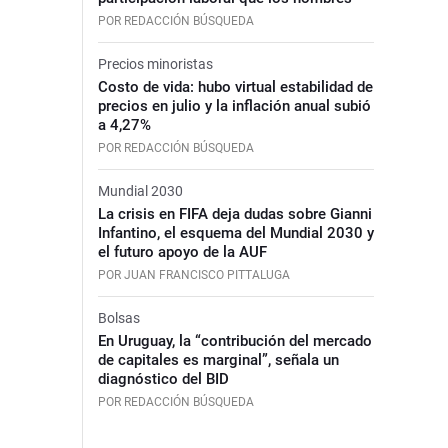
POR REDACCIÓN BÚSQUEDA
Precios minoristas
Costo de vida: hubo virtual estabilidad de
precios en julio y la inflación anual subió
a 4,27%
POR REDACCIÓN BÚSQUEDA
Mundial 2030
La crisis en FIFA deja dudas sobre Gianni
Infantino, el esquema del Mundial 2030 y
el futuro apoyo de la AUF
POR JUAN FRANCISCO PITTALUGA
Bolsas
En Uruguay, la “contribución del mercado
de capitales es marginal”, señala un
diagnóstico del BID
POR REDACCIÓN BÚSQUEDA