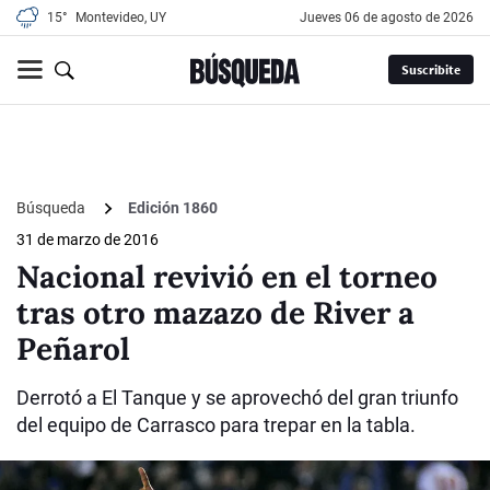
15°
Montevideo, UY
jueves 06 de agosto de 2026
Suscribite
Búsqueda
Edición 1860
31 de marzo de 2016
Nacional revivió en el torneo
tras otro mazazo de River a
Peñarol
Derrotó a El Tanque y se aprovechó del gran triunfo
del equipo de Carrasco para trepar en la tabla.