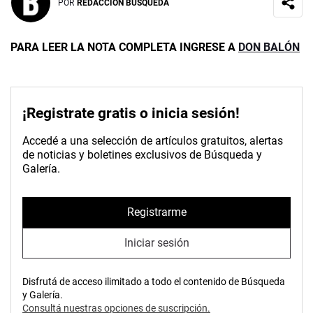
POR
REDACCIÓN BÚSQUEDA
PARA LEER LA NOTA COMPLETA INGRESE A
DON BALÓN
¡Registrate gratis o inicia sesión!
Accedé a una selección de artículos gratuitos, alertas
de noticias y boletines exclusivos de Búsqueda y
Galería.
Registrarme
Iniciar sesión
Disfrutá de acceso ilimitado a todo el contenido de Búsqueda
y Galería.
Consultá nuestras opciones de suscripción.