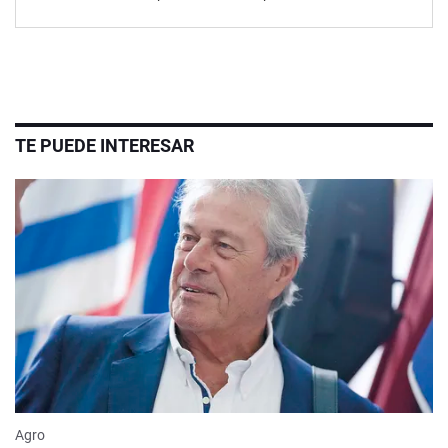
TE PUEDE INTERESAR
Agro