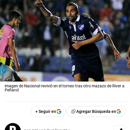
imagen de Nacional revivió en el torneo tras otro mazazo de River a
Peñarol
+ Seguir en
Agregar Búsqueda en