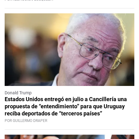
Donald Trump
Estados Unidos entregó en julio a Cancillería una
propuesta de “entendimiento” para que Uruguay
reciba deportados de “terceros países”
POR GUILLERMO DRAPER