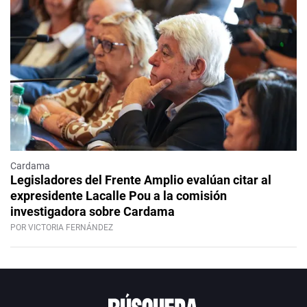
Cardama
Legisladores del Frente Amplio evalúan citar al
expresidente Lacalle Pou a la comisión
investigadora sobre Cardama
POR VICTORIA FERNÁNDEZ