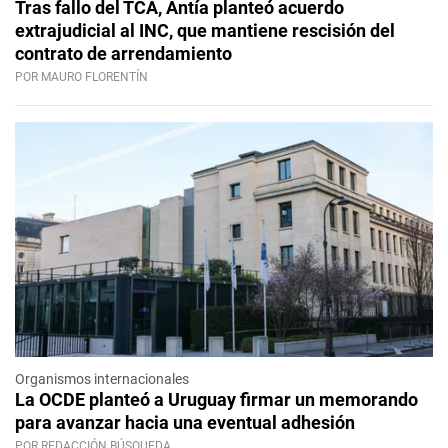
Tras fallo del TCA, Antía planteó acuerdo
extrajudicial al INC, que mantiene rescisión del
contrato de arrendamiento
POR MAURO FLORENTÍN
Organismos internacionales
La OCDE planteó a Uruguay firmar un memorando
para avanzar hacia una eventual adhesión
POR REDACCIÓN BÚSQUEDA