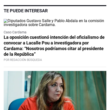
TE PUEDE INTERESAR
Caso Cardama
La oposición cuestionó intención del oficialismo de
convocar a Lacalle Pou a investigadora por
Cardama: “Nosotros podríamos citar al presidente
de la República”
POR REDACCIÓN BÚSQUEDA