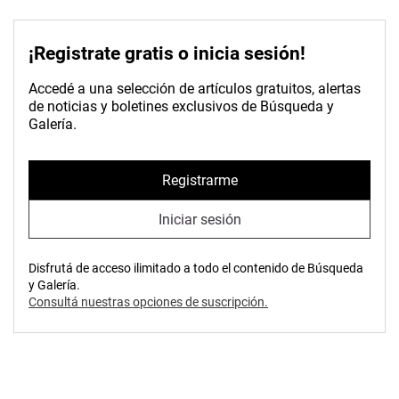
¡Registrate gratis o inicia sesión!
Accedé a una selección de artículos gratuitos, alertas
de noticias y boletines exclusivos de Búsqueda y
Galería.
Registrarme
Iniciar sesión
Disfrutá de acceso ilimitado a todo el contenido de Búsqueda
y Galería.
Consultá nuestras opciones de suscripción.