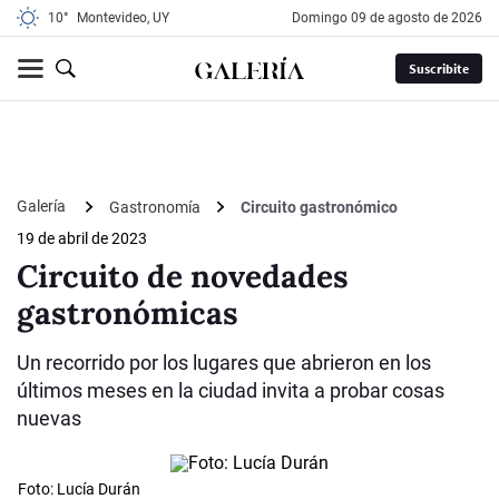
10°
Montevideo, UY
domingo 09 de agosto de 2026
Suscribite
Galería
Gastronomía
Circuito gastronómico
19 de abril de 2023
Circuito de novedades
gastronómicas
Un recorrido por los lugares que abrieron en los
últimos meses en la ciudad invita a probar cosas
nuevas
Foto: Lucía Durán