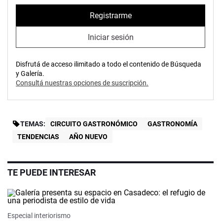
Registrarme
Iniciar sesión
Disfrutá de acceso ilimitado a todo el contenido de Búsqueda
y Galería.
Consultá nuestras opciones de suscripción.
TEMAS:
CIRCUITO GASTRONÓMICO
GASTRONOMÍA
TENDENCIAS
AÑO NUEVO
TE PUEDE INTERESAR
Especial interiorismo