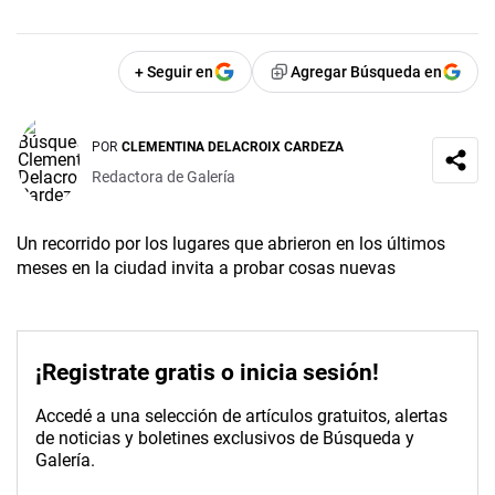
+ Seguir en
Agregar Búsqueda en
POR
CLEMENTINA DELACROIX CARDEZA
Redactora de Galería
Un recorrido por los lugares que abrieron en los últimos
meses en la ciudad invita a probar cosas nuevas
¡Registrate gratis o inicia sesión!
Accedé a una selección de artículos gratuitos, alertas
de noticias y boletines exclusivos de Búsqueda y
Galería.