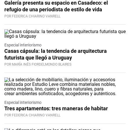
Galería presenta su espacio en Casadeco: el
refugio de una periodista de estilo de vida
POR FEDERICA CHIARINO VANRELL
Especial interiorismo
Casas cápsula: la tendencia de arquitectura
futurista que llegó a Uruguay
POR MARÍA INÉS FIORDELMONDO BLAIRES
Especial interiorismo
Tres apartamentos: tres maneras de habitar
POR FEDERICA CHIARINO VANRELL