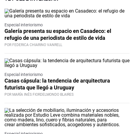
Especial interiorismo
Galería presenta su espacio en Casadeco: el
refugio de una periodista de estilo de vida
POR FEDERICA CHIARINO VANRELL
Especial interiorismo
Casas cápsula: la tendencia de arquitectura
futurista que llegó a Uruguay
POR MARÍA INÉS FIORDELMONDO BLAIRES
Especial interiorismo