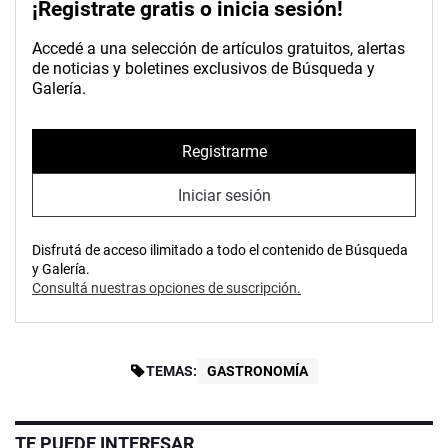
¡Registrate gratis o inicia sesión!
Accedé a una selección de artículos gratuitos, alertas
de noticias y boletines exclusivos de Búsqueda y
Galería.
Registrarme
Iniciar sesión
Disfrutá de acceso ilimitado a todo el contenido de Búsqueda
y Galería.
Consultá nuestras opciones de suscripción.
TEMAS:
GASTRONOMÍA
TE PUEDE INTERESAR