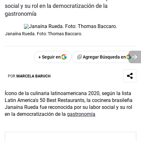
social y su rol en la democratización de la
gastronomía
Janaína Rueda. Foto: Thomas Baccaro.
+ Seguir en
Agregar Búsqueda en
POR
MARCELA BARUCH
Ícono de la culinaria latinoamericana 2020, según la lista
Latin America's 50 Best Restaurants, la cocinera brasileña
Janaína Rueda fue reconocida por su labor social y su rol
en la democratización de la
gastronomía