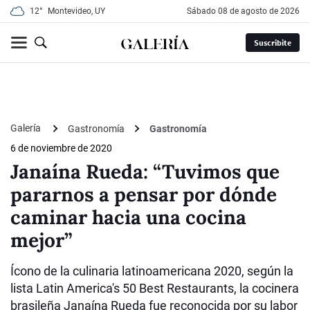
12°
Montevideo, UY
sábado 08 de agosto de 2026
Suscribite
Galería
Gastronomía
Gastronomía
6 de noviembre de 2020
Janaína Rueda: “Tuvimos que
pararnos a pensar por dónde
caminar hacia una cocina
mejor”
Ícono de la culinaria latinoamericana 2020, según la
lista Latin America's 50 Best Restaurants, la cocinera
brasileña Janaína Rueda fue reconocida por su labor