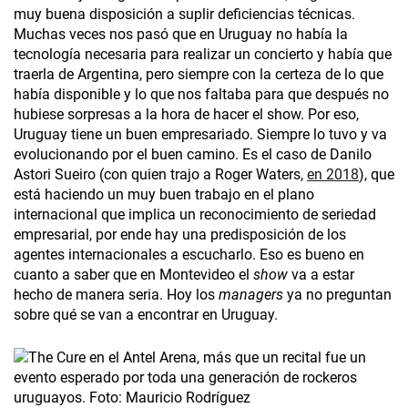
muy buena disposición a suplir deficiencias técnicas.
Muchas veces nos pasó que en Uruguay no había la
tecnología necesaria para realizar un concierto y había que
traerla de Argentina, pero siempre con la certeza de lo que
había disponible y lo que nos faltaba para que después no
hubiese sorpresas a la hora de hacer el show. Por eso,
Uruguay tiene un buen empresariado. Siempre lo tuvo y va
evolucionando por el buen camino. Es el caso de Danilo
Astori Sueiro (con quien trajo a Roger Waters,
en 2018
), que
está haciendo un muy buen trabajo en el plano
internacional que implica un reconocimiento de seriedad
empresarial, por ende hay una predisposición de los
agentes internacionales a escucharlo. Eso es bueno en
cuanto a saber que en Montevideo el
show
va a estar
hecho de manera seria. Hoy los
managers
ya no preguntan
sobre qué se van a encontrar en Uruguay.