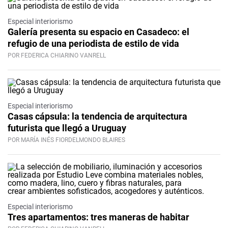
Especial interiorismo
Galería presenta su espacio en Casadeco: el
refugio de una periodista de estilo de vida
POR FEDERICA CHIARINO VANRELL
Especial interiorismo
Casas cápsula: la tendencia de arquitectura
futurista que llegó a Uruguay
POR MARÍA INÉS FIORDELMONDO BLAIRES
Especial interiorismo
Tres apartamentos: tres maneras de habitar