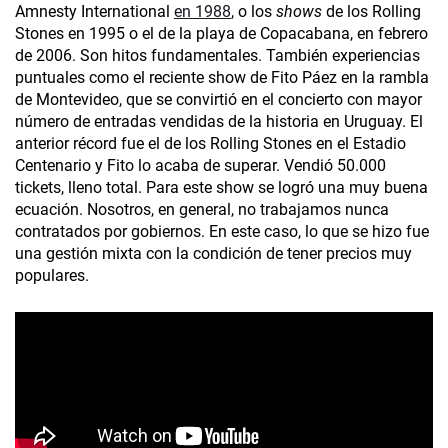
Amnesty International
en 1988
, o los
shows
de los Rolling
Stones en 1995 o el de la playa de Copacabana, en febrero
de 2006. Son hitos fundamentales. También experiencias
puntuales como el reciente show de Fito Páez en la rambla
de Montevideo, que se convirtió en el concierto con mayor
número de entradas vendidas de la historia en Uruguay. El
anterior récord fue el de los Rolling Stones en el Estadio
Centenario y Fito lo acaba de superar. Vendió 50.000
tickets, lleno total. Para este show se logró una muy buena
ecuación. Nosotros, en general, no trabajamos nunca
contratados por gobiernos. En este caso, lo que se hizo fue
una gestión mixta con la condición de tener precios muy
populares.