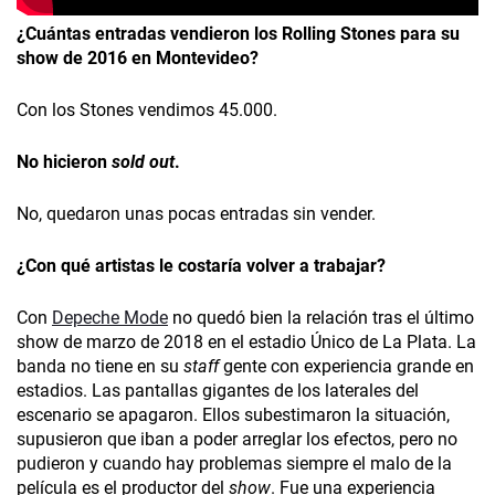
¿Cuántas entradas vendieron los Rolling Stones para su
show de 2016 en Montevideo?
Con los Stones vendimos 45.000.
No hicieron
sold out
.
No, quedaron unas pocas entradas sin vender.
¿Con qué artistas le costaría volver a trabajar?
Con
Depeche Mode
no quedó bien la relación tras el último
show de marzo de 2018 en el estadio Único de La Plata. La
banda no tiene en su
staff
gente con experiencia grande en
estadios. Las pantallas gigantes de los laterales del
escenario se apagaron. Ellos subestimaron la situación,
supusieron que iban a poder arreglar los efectos, pero no
pudieron y cuando hay problemas siempre el malo de la
película es el productor del
show
. Fue una experiencia