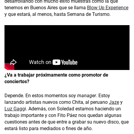
desarrollando con mucho éxito muestras como la que
tenemos en Buenos Aires que se llama
Blow Up Experience
y que estará, al menos, hasta Semana­ de Turismo.
¿Va a trabajar próximamente como promotor de
conciertos?
Depende. En estos momentos soy
manager
. Estoy
lanzando artistas nuevos como Chita, al peruano
Jaze
y
Luz Gagg
i. Además, con Soledad estamos haciendo un
trabajo importante y con Fito Páez nos quedan algunas
cuestiones antes de que entre a grabar su nuevo disco, que
estará listo para mediados o fines de año.