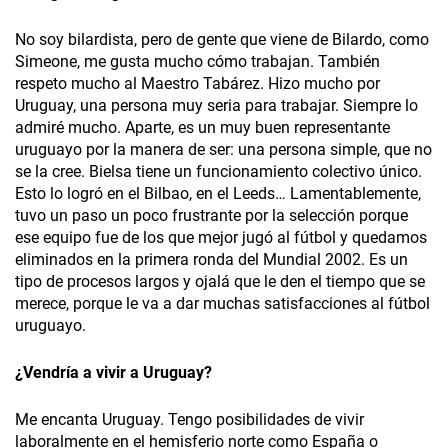
No soy bilardista, pero de gente que viene de Bilardo, como
Simeone, me gusta mucho cómo trabajan. También
respeto mucho al Maestro Tabárez. Hizo mucho por
Uruguay, una persona muy seria para trabajar. Siempre lo
admiré mucho. Aparte, es un muy buen representante
uruguayo por la manera de ser: una persona simple, que no
se la cree. Bielsa tiene un funcionamiento colectivo único.
Esto lo logró en el Bilbao, en el Leeds… Lamentablemente,
tuvo un paso un poco frustrante por la selección porque
ese equipo fue de los que mejor jugó al fútbol y quedamos
eliminados en la primera ronda del Mundial 2002. Es un
tipo de procesos largos y ojalá que le den el tiempo que se
merece, porque le va a dar muchas satisfacciones al fútbol
uruguayo.
¿Vendría a vivir a Uruguay?
Me encanta Uruguay. Tengo posibilidades de vivir
laboralmente en el hemisferio norte como España o