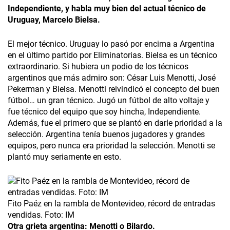
Independiente, y habla muy bien del actual técnico de
Uruguay, Marcelo Bielsa.
El mejor técnico. Uruguay lo pasó por encima a Argentina
en el último partido por Eliminatorias. Bielsa es un técnico
extraordinario. Si hubiera un podio de los técnicos
argentinos que más admiro son: César Luis Menotti, José
Pekerman y Bielsa. Menotti reivindicó el concepto del buen
fútbol… un gran técnico. Jugó un fútbol de alto voltaje y
fue técnico del equipo que soy hincha, Independiente.
Además, fue el primero que se plantó en darle prioridad a la
selección. Argentina tenía buenos jugadores y grandes
equipos, pero nunca era prioridad la selección. Menotti se
plantó muy seriamente en esto.
Fito Paéz en la rambla de Montevideo, récord de entradas
vendidas. Foto: IM
Otra grieta argentina: Menotti o Bilardo.