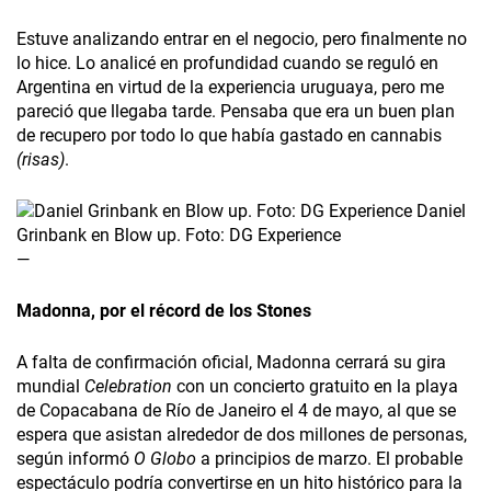
Estuve analizando entrar en el negocio, pero finalmente no
lo hice. Lo analicé en profundidad cuando se reguló en
Argentina en virtud de la experiencia uruguaya, pero me
pareció que llegaba tarde. Pensaba que era un buen plan
de recupero por todo lo que había gastado en cannabis
(risas)
.
Daniel
Grinbank en Blow up. Foto: DG Experience
—
Madonna, por el récord de los Stones
A falta de confirmación oficial, Madonna­ cerrará su gira
mundial
Celebration
­ con un concierto gratuito en la playa
de Copacabana de Río de Janeiro el 4 de mayo, al que se
espera que asistan alrededor de dos millones de personas,
según informó
O Globo
a principios de marzo. El probable
espectáculo podría convertirse en un hito histórico para la