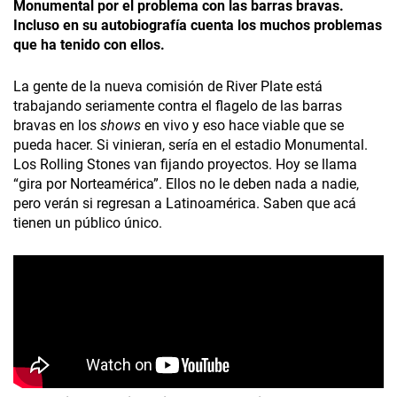
Monumental por el problema con las barras bravas.
Incluso en su autobiografía cuenta los muchos problemas
que ha tenido con ellos.
La gente de la nueva comisión de River Plate está
trabajando seriamente contra el flagelo de las barras
bravas en los
shows
en vivo y eso hace viable que se
pueda hacer. Si vinieran, sería en el estadio Monumental.
Los Rolling Stones van fijando proyectos. Hoy se llama
“gira por Norteamérica”. Ellos no le deben nada a nadie,
pero verán si regresan a Latinoamérica. Saben que acá
tienen un público único.