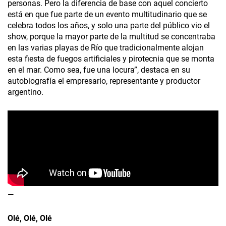
personas. Pero la diferencia de base con aquel concierto
está en que fue parte de un evento multitudinario que se
celebra todos los años, y solo una parte del público vio el
show, porque la mayor parte de la multitud se concentraba
en las varias playas de Río que tradicionalmente alojan
esta fiesta de fuegos artificiales y pirotecnia que se monta
en el mar. Como sea, fue una locura”, destaca en su
autobiografía el empresario, representante y productor
argentino.
—
Olé, Olé, Olé