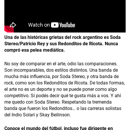
Una de las históricas grietas del rock argentino es Soda
Stereo/Patricio Rey y sus Redonditos de Ricota. Nunca
compró esa pelea mediática.
No soy de comparar en el arte, odio las comparaciones.
Son incomparables, dos estilos distintos. Una banda de
mucha más influencia, por Soda Stereo, y otra banda de
rock, como son los Redonditos de Ricota. De todas formas,
el arte no es un deporte y no se puede poner como algo
competitivo. Sí podés decir qué te gusta más a vos. Y ahí
me quedo con Soda Stereo. Respetando la tremenda
banda que fueron los Redonditos… o las carreras solistas
del Indio Solari y Skay Beilinson.
Conoce el mundo del fútbol, incluso fue dirigente en