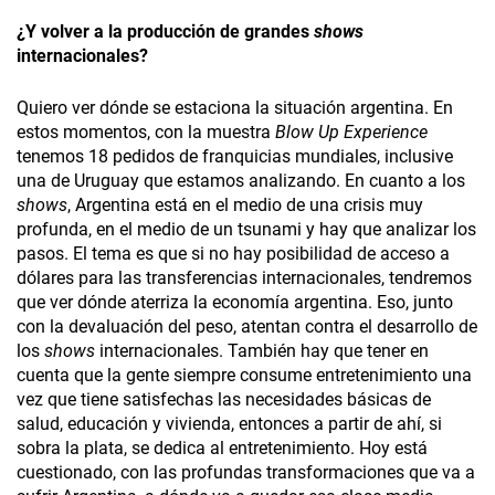
¿Y volver a la producción de grandes
shows
internacionales?
Quiero ver dónde se estaciona la situación argentina. En
estos momentos, con la muestra
Blow Up Experience
tenemos 18 pedidos de franquicias mundiales, inclusive
una de Uruguay­ que estamos analizando. En cuanto a los
shows
, Argentina está en el medio de una crisis muy
profunda, en el medio de un tsunami y hay que analizar los
pasos. El tema es que si no hay posibilidad de acceso a
dólares para las transferencias internacionales, tendremos
que ver dónde aterriza la economía argentina. Eso, junto
con la devaluación del peso, atentan contra el desarrollo de
los
shows
internacionales. También hay que tener en
cuenta que la gente siempre consume entretenimiento una
vez que tiene satisfechas las necesidades básicas de
salud, educación y vivienda, entonces a partir de ahí, si
sobra la plata, se dedica al entretenimiento. Hoy está
cuestionado, con las profundas transformaciones que va a