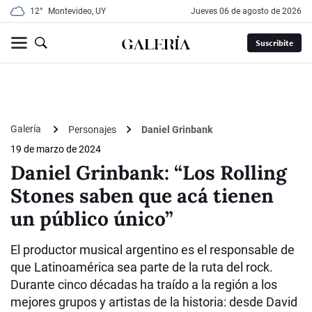
12°
Montevideo, UY
jueves 06 de agosto de 2026
Suscribite
Galería
Personajes
Daniel Grinbank
19 de marzo de 2024
Daniel Grinbank: “Los Rolling
Stones saben que acá tienen
un público único”
El productor musical argentino es el responsable de
que Latinoamérica sea parte de la ruta del rock.
Durante cinco décadas ha traído a la región a los
mejores grupos y artistas de la historia: desde David