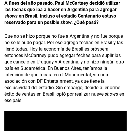
A fines del año pasado, Paul McCartney decidió utilizar
las fechas que iba a hacer en Argentina para agregar
shows
en Brasil. Incluso el estadio Centenario estuvo
reservado para un posible
show
. ¿Qué pasó?
Que no se hizo porque no fue a Argentina y no fue porque
no se le pudo pagar. Por eso agregó fechas en Brasil y las
llenó todas. Hoy la economía de Brasil es próspera,
entonces McCartney pudo agregar fechas para suplir las
que canceló en Uruguay y Argentina, y no hizo ningún otro
país en Sudamérica. En Buenos Aires, teníamos la
intención de que tocara en el Monumental, vía una
asociación con DF Entertainment, ya que tiene la
exclusividad del estadio. Sin embargo, debido al enorme
éxito de ventas en Brasil, optó por realizar nueve
shows
en
ese país.