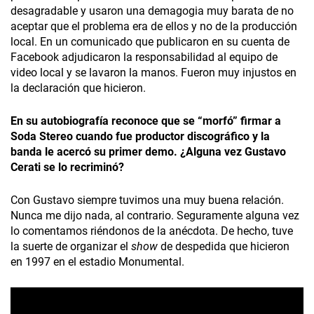
desagradable y usaron una demagogia muy barata de no
aceptar que el problema era de ellos y no de la producción
local. En un comunicado que publicaron en su cuenta de
Facebook adjudicaron la responsabilidad al equipo de
video local y se lavaron la manos. Fueron muy injustos en
la declaración que hicieron.
En su autobiografía reconoce que se “morfó” firmar a
Soda Stereo cuando fue productor discográfico y la
banda le acercó su primer demo. ¿Alguna vez Gustavo
Cerati se lo recriminó?
Con Gustavo siempre tuvimos una muy buena relación.
Nunca me dijo nada, al contrario. Seguramente alguna vez
lo comentamos riéndonos de la anécdota. De hecho, tuve
la suerte de organizar el
show
de despedida que hicieron
en 1997 en el estadio Monumental.