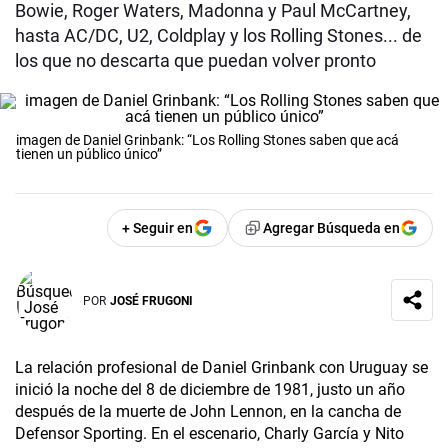
Bowie, Roger Waters, Madonna y Paul McCartney,
hasta AC/DC, U2, Coldplay y los Rolling Stones... de
los que no descarta que puedan volver pronto
imagen de Daniel Grinbank: “Los Rolling Stones saben que acá
tienen un público único”
+ Seguir en
Agregar Búsqueda en
POR
JOSÉ FRUGONI
La relación profesional de Daniel Grinbank­ con Uruguay se
inició la noche del 8 de diciembre de 1981, justo un año
después de la muerte de John Lennon, en la cancha de
Defensor Sporting. En el escenario, Charly García­ y Nito