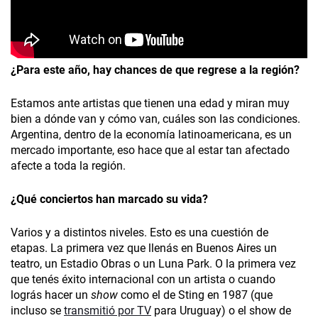
¿Para este año, hay chances de que regrese a la región?
Estamos ante artistas que tienen una edad y miran muy
bien a dónde van y cómo van, cuáles son las condiciones.
Argentina, dentro de la economía latinoamericana, es un
mercado importante, eso hace que al estar tan afectado
afecte a toda la región.
¿Qué conciertos han marcado su vida?
Varios y a distintos niveles. Esto es una cuestión de
etapas. La primera vez que llenás en Buenos Aires un
teatro, un Estadio Obras o un Luna Park. O la primera vez
que tenés éxito internacional con un artista o cuando
lográs hacer un
show
como el de Sting en 1987 (que
incluso se
transmitió por TV
para Uruguay) o el show de