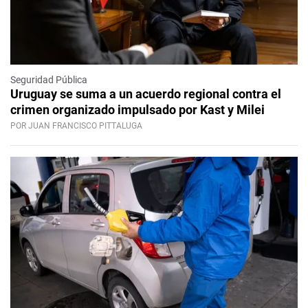
Seguridad Pública
Uruguay se suma a un acuerdo regional contra el
crimen organizado impulsado por Kast y Milei
POR JUAN FRANCISCO PITTALUGA