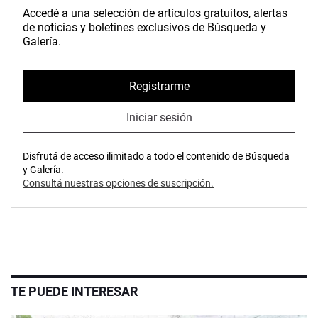
Accedé a una selección de artículos gratuitos, alertas
de noticias y boletines exclusivos de Búsqueda y
Galería.
Registrarme
Iniciar sesión
Disfrutá de acceso ilimitado a todo el contenido de Búsqueda
y Galería.
Consultá nuestras opciones de suscripción.
TE PUEDE INTERESAR