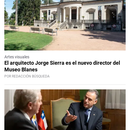
Artes visuales
El arquitecto Jorge Sierra es el nuevo director del
Museo Blanes
POR REDACCIÓN BÚSQUEDA