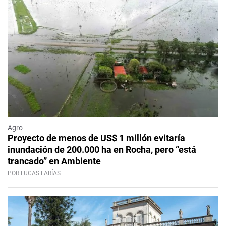
Agro
Proyecto de menos de US$ 1 millón evitaría
inundación de 200.000 ha en Rocha, pero “está
trancado” en Ambiente
POR LUCAS FARÍAS