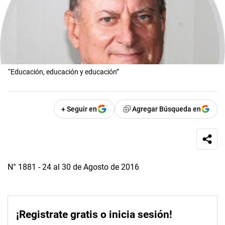
“Educación, educación y educación”
+ Seguir en
Agregar Búsqueda en
N° 1881 - 24 al 30 de Agosto de 2016
¡Registrate gratis o inicia sesión!