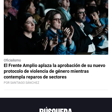
Oficialismo
El Frente Amplio aplaza la aprobación de su nuevo
protocolo de violencia de género mientras
contempla reparos de sectores
POR SANTIAGO SÁNCHEZ