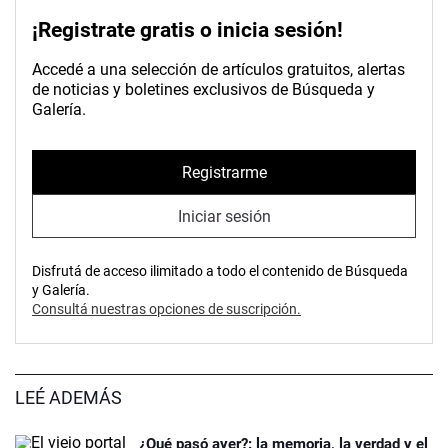
¡Registrate gratis o inicia sesión!
Accedé a una selección de artículos gratuitos, alertas
de noticias y boletines exclusivos de Búsqueda y
Galería.
Registrarme
Iniciar sesión
Disfrutá de acceso ilimitado a todo el contenido de Búsqueda
y Galería.
Consultá nuestras opciones de suscripción.
LEÉ ADEMÁS
¿Qué pasó ayer?: la memoria, la verdad y el