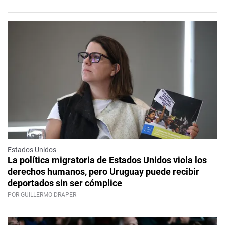
Estados Unidos
La política migratoria de Estados Unidos viola los
derechos humanos, pero Uruguay puede recibir
deportados sin ser cómplice
POR GUILLERMO DRAPER