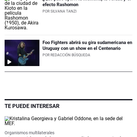
efecto Rashomon
POR
SILVANA TANZI
Foo Fighters abrirá su gira sudamericana en
Uruguay con un show en el Centenario
POR
REDACCIÓN BÚSQUEDA
TE PUEDE INTERESAR
Organismos multilaterales