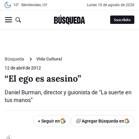
10°
Montevideo, UY
lunes 10 de agosto de 2026
Suscribite
Búsqueda
Vida Cultural
12 de abril de 2012
“El ego es asesino”
Daniel Burman, director y guionista de “La suerte en
tus manos”
+ Seguir en
Agregar Búsqueda en