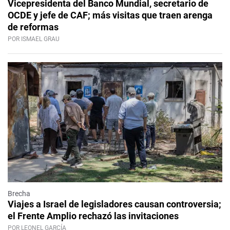
Vicepresidenta del Banco Mundial, secretario de
OCDE y jefe de CAF; más visitas que traen arenga
de reformas
POR ISMAEL GRAU
Brecha
Viajes a Israel de legisladores causan controversia;
el Frente Amplio rechazó las invitaciones
POR LEONEL GARCÍA