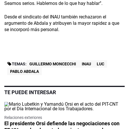
Seamos serios. Hablemos de lo que hay hablar”.
Desde el sindicato del INAU también rechazaron el
argumento de Abdala y atribuyen la mayor rapidez a que
se incorporó más personal.
TEMAS:
GUILLERMO MONCECCHI
INAU
LUC
PABLO ABDALA
TE PUEDE INTERESAR
Relaciones exteriores
El presidente Orsi defiende las negociaciones con