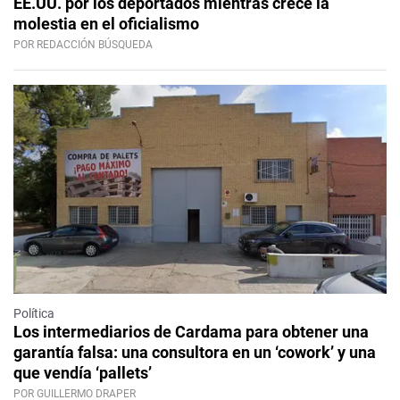
EE.UU. por los deportados mientras crece la
molestia en el oficialismo
POR REDACCIÓN BÚSQUEDA
Política
Los intermediarios de Cardama para obtener una
garantía falsa: una consultora en un ‘cowork’ y una
que vendía ‘pallets’
POR GUILLERMO DRAPER