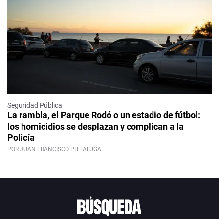
Seguridad Pública
La rambla, el Parque Rodó o un estadio de fútbol:
los homicidios se desplazan y complican a la
Policía
POR JUAN FRANCISCO PITTALUGA