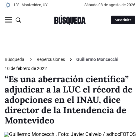
13°
Montevideo, UY
sábado 08 de agosto de 2026
Suscribite
Búsqueda
Repercusiones
Guillermo Moncecchi
10 de febrero de 2022
“Es una aberración científica”
adjudicar a la LUC el récord de
adopciones en el INAU, dice
director de la Intendencia de
Montevideo