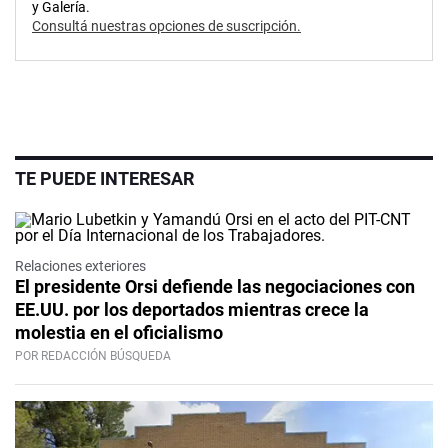
y Galería.
Consultá nuestras opciones de suscripción.
TE PUEDE INTERESAR
Relaciones exteriores
El presidente Orsi defiende las negociaciones con
EE.UU. por los deportados mientras crece la
molestia en el oficialismo
POR REDACCIÓN BÚSQUEDA