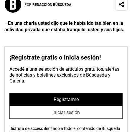
POR
REDACCIÓN BÚSQUEDA
—
En una charla usted dijo que le había ido tan bien en la
actividad privada que estaba tranquilo, usted y sus hijos.
¡Registrate gratis o inicia sesión!
Accedé a una selección de artículos gratuitos, alertas
de noticias y boletines exclusivos de Búsqueda y
Galería.
Registrarme
Iniciar sesión
Disfrutá de acceso ilimitado a todo el contenido de Búsqueda