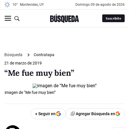
10°
Montevideo, UY
domingo 09 de agosto de 2026
Suscribite
Búsqueda
Contratapa
21 de marzo de 2019
“Me fue muy bien”
imagen de “Me fue muy bien”
+ Seguir en
Agregar Búsqueda en