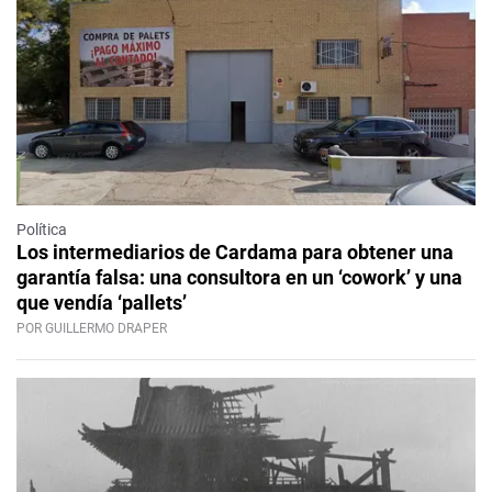
Política
Los intermediarios de Cardama para obtener una
garantía falsa: una consultora en un ‘cowork’ y una
que vendía ‘pallets’
POR GUILLERMO DRAPER