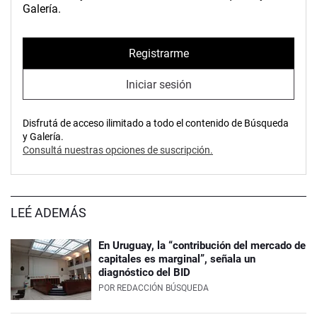
Galería.
Registrarme
Iniciar sesión
Disfrutá de acceso ilimitado a todo el contenido de Búsqueda
y Galería.
Consultá nuestras opciones de suscripción.
LEÉ ADEMÁS
En Uruguay, la “contribución del mercado de
capitales es marginal”, señala un
diagnóstico del BID
POR
REDACCIÓN BÚSQUEDA