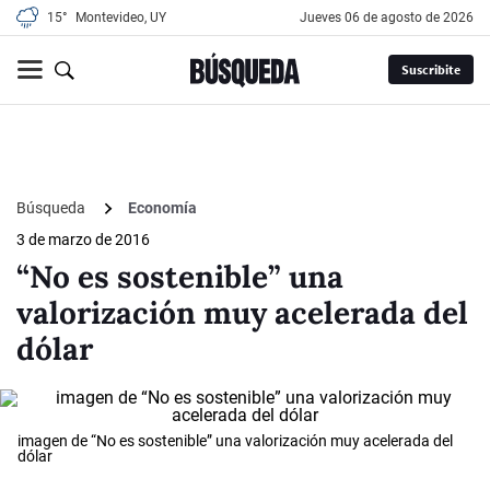
15°
Montevideo, UY
jueves 06 de agosto de 2026
Suscribite
Búsqueda
Economía
3 de marzo de 2016
“No es sostenible” una
valorización muy acelerada del
dólar
imagen de “No es sostenible” una valorización muy acelerada del
dólar