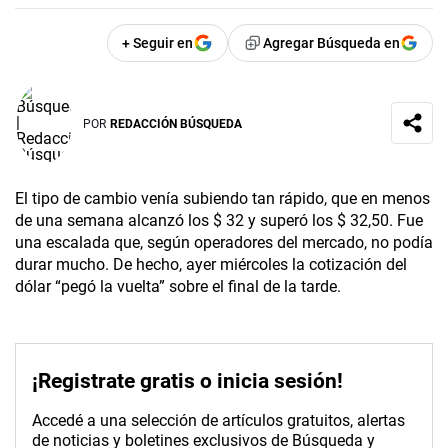
+ Seguir en
Agregar Búsqueda en
POR
REDACCIÓN BÚSQUEDA
El tipo de cambio venía subiendo tan rápido, que en menos
de una semana alcanzó los $ 32 y superó los $ 32,50. Fue
una escalada que, según operadores del mercado, no podía
durar mucho. De hecho, ayer miércoles la cotización del
dólar “pegó la vuelta” sobre el final de la tarde.
¡Registrate gratis o inicia sesión!
Accedé a una selección de artículos gratuitos, alertas
de noticias y boletines exclusivos de Búsqueda y