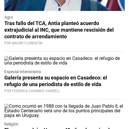
Agro
Tras fallo del TCA, Antía planteó acuerdo
extrajudicial al INC, que mantiene rescisión del
contrato de arrendamiento
POR MAURO FLORENTÍN
Especial interiorismo
Galería presenta su espacio en Casadeco: el
refugio de una periodista de estilo de vida
POR FEDERICA CHIARINO VANRELL
Religión