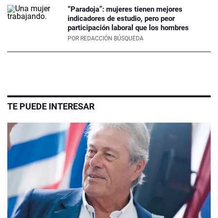
“Paradoja”: mujeres tienen mejores
indicadores de estudio, pero peor
participación laboral que los hombres
POR
REDACCIÓN BÚSQUEDA
TE PUEDE INTERESAR