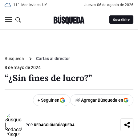
11°
Montevideo, UY
jueves 06 de agosto de 2026
Suscribite
Búsqueda
Cartas al director
8 de mayo de 2024
“¿Sin fines de lucro?”
+ Seguir en
Agregar Búsqueda en
POR
REDACCIÓN BÚSQUEDA