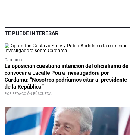
TE PUEDE INTERESAR
Cardama
La oposición cuestionó intención del oficialismo de
convocar a Lacalle Pou a investigadora por
Cardama: “Nosotros podríamos citar al presidente
de la República”
POR REDACCIÓN BÚSQUEDA