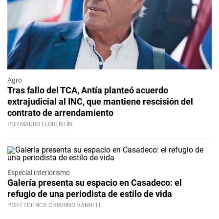
Agro
Tras fallo del TCA, Antía planteó acuerdo
extrajudicial al INC, que mantiene rescisión del
contrato de arrendamiento
POR MAURO FLORENTÍN
Especial interiorismo
Galería presenta su espacio en Casadeco: el
refugio de una periodista de estilo de vida
POR FEDERICA CHIARINO VANRELL