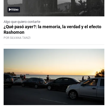
Video
Algo que quiero contarte
¿Qué pasó ayer?: la memoria, la verdad y el efecto
Rashomon
POR SILVANA TANZI