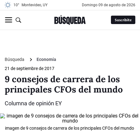
10°
Montevideo, UY
domingo 09 de agosto de 2026
Suscribite
Búsqueda
Economía
21 de septiembre de 2017
9 consejos de carrera de los
principales CFOs del mundo
Columna de opinión EY
imagen de 9 consejos de carrera de los principales CFOs del mundo