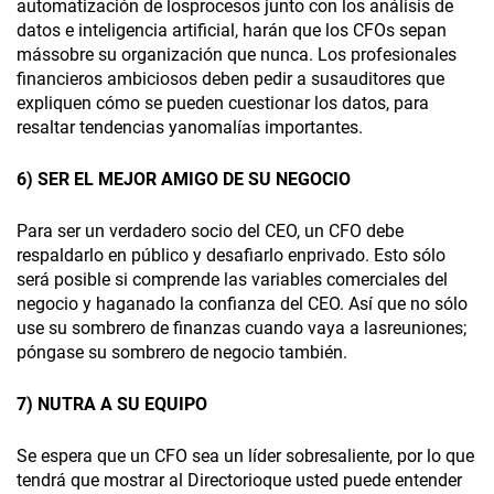
automatización de losprocesos junto con los análisis de
datos e inteligencia artificial, harán que los CFOs sepan
mássobre su organización que nunca. Los profesionales
financieros ambiciosos deben pedir a susauditores que
expliquen cómo se pueden cuestionar los datos, para
resaltar tendencias yanomalías importantes.
6) SER EL MEJOR AMIGO DE SU NEGOCIO
Para ser un verdadero socio del CEO, un CFO debe
respaldarlo en público y desafiarlo enprivado. Esto sólo
será posible si comprende las variables comerciales del
negocio y haganado la confianza del CEO. Así que no sólo
use su sombrero de finanzas cuando vaya a lasreuniones;
póngase su sombrero de negocio también.
7) NUTRA A SU EQUIPO
Se espera que un CFO sea un líder sobresaliente, por lo que
tendrá que mostrar al Directorioque usted puede entender