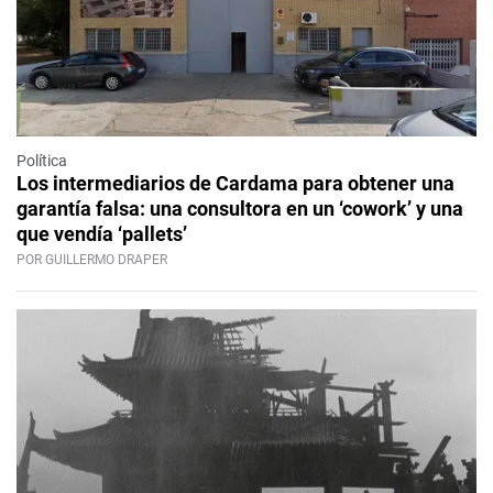
Política
Los intermediarios de Cardama para obtener una
garantía falsa: una consultora en un ‘cowork’ y una
que vendía ‘pallets’
POR GUILLERMO DRAPER