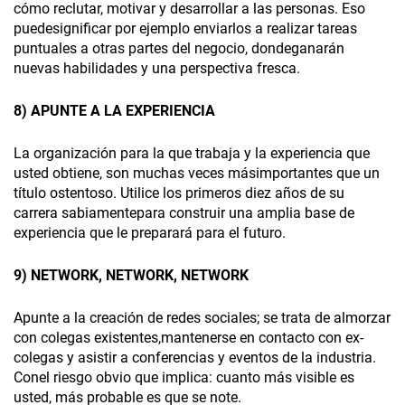
cómo reclutar, motivar y desarrollar a las personas. Eso
puedesignificar por ejemplo enviarlos a realizar tareas
puntuales a otras partes del negocio, dondeganarán
nuevas habilidades y una perspectiva fresca.
8) APUNTE A LA EXPERIENCIA
La organización para la que trabaja y la experiencia que
usted obtiene, son muchas veces másimportantes que un
título ostentoso. Utilice los primeros diez años de su
carrera sabiamentepara construir una amplia base de
experiencia que le preparará para el futuro.
9) NETWORK, NETWORK, NETWORK
Apunte a la creación de redes sociales; se trata de almorzar
con colegas existentes,mantenerse en contacto con ex-
colegas y asistir a conferencias y eventos de la industria.
Conel riesgo obvio que implica: cuanto más visible es
usted, más probable es que se note.