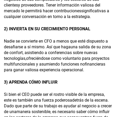
clientesy proveedores. Tener información valiosa del
mercado le permitirá hacer contribucionessignificativas a
cualquier conversación en torno a la estrategia.
2) INVIERTA EN SU CRECIMIENTO PERSONAL
Nadie se convierte en CFO a menos que esté dispuesto a
desafiarse a sí mismo. Así que hagauna salida de su zona
de confort, asistiendo a conferencias sobre nuevas
tecnologías,ofreciéndose como voluntario para proyectos
multifuncionales y asumiendo funciones nofinancieras
para ganar valiosa experiencia operacional.
3) APRENDA CÓMO INFLUIR
Si bien el CEO puede ser el rostro visible de la empresa,
este es también una fuerza poderosadetrás de la escena.
Dado que parte de su trabajo es ayudar al negocio a crecer
de unamanera sostenible, es necesario saber cómo influir