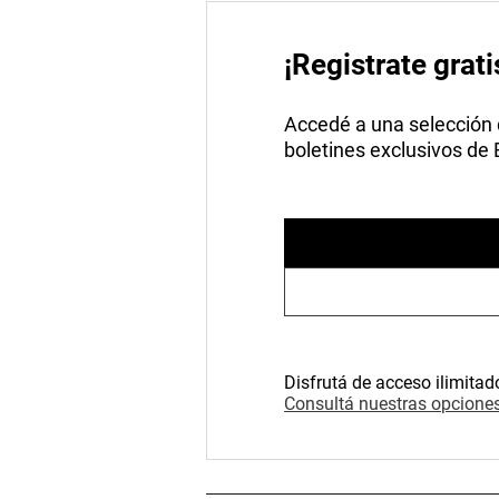
¡Registrate grati
Accedé a una selección de
boletines exclusivos de
Disfrutá de acceso ilimitad
Consultá nuestras opciones