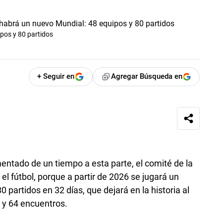
pos y 80 partidos
+ Seguir en
Agregar Búsqueda en
entado de un tiempo a esta parte, el comité de la
el fútbol, porque a partir de 2026 se jugará un
 partidos en 32 días, que dejará en la historia al
 y 64 encuentros.