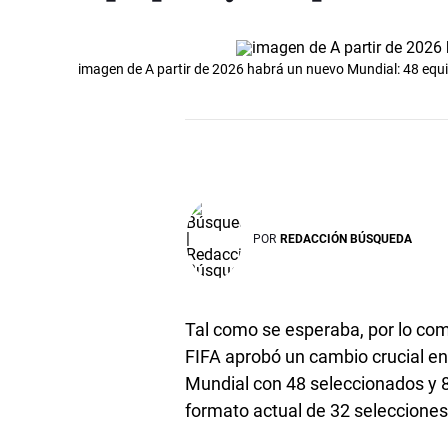
imagen de A partir de 2026 habrá un nuevo Mundial: 48 equi
POR
REDACCIÓN BÚSQUEDA
Tal como se esperaba, por lo com
FIFA aprobó un cambio crucial en 
Mundial con 48 seleccionados y 80
formato actual de 32 selecciones