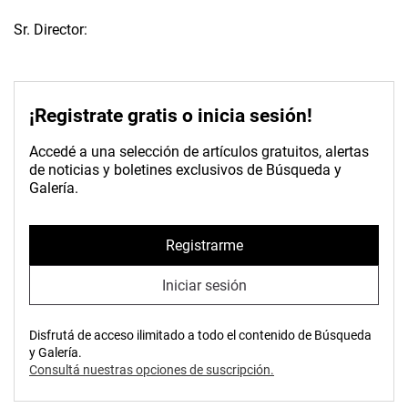
Sr. Director:
¡Registrate gratis o inicia sesión!
Accedé a una selección de artículos gratuitos, alertas
de noticias y boletines exclusivos de Búsqueda y
Galería.
Registrarme
Iniciar sesión
Disfrutá de acceso ilimitado a todo el contenido de Búsqueda
y Galería.
Consultá nuestras opciones de suscripción.