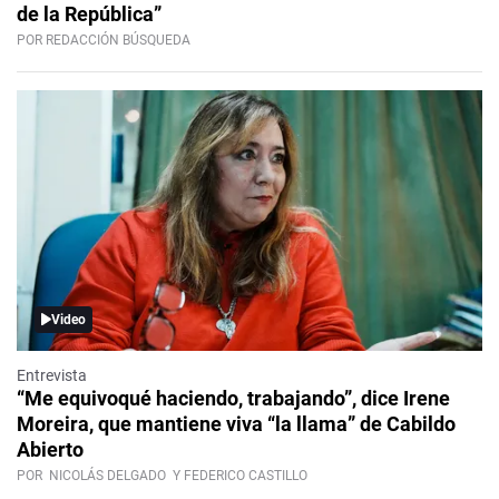
de la República”
POR REDACCIÓN BÚSQUEDA
Video
Entrevista
“Me equivoqué haciendo, trabajando”, dice Irene
Moreira, que mantiene viva “la llama” de Cabildo
Abierto
POR
NICOLÁS DELGADO
Y FEDERICO CASTILLO