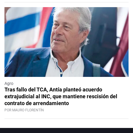
Agro
Tras fallo del TCA, Antía planteó acuerdo
extrajudicial al INC, que mantiene rescisión del
contrato de arrendamiento
POR MAURO FLORENTÍN