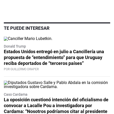
TE PUEDE INTERESAR
Donald Trump
Estados Unidos entregó en julio a Cancillería una
propuesta de “entendimiento” para que Uruguay
reciba deportados de “terceros países”
POR GUILLERMO DRAPER
Caso Cardama
La oposición cuestionó intención del oficialismo de
convocar a Lacalle Pou a investigadora por
Cardama: “Nosotros podríamos citar al presidente