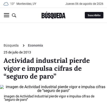
13°
Montevideo, UY
jueves 06 de agosto de 2026
Suscribite
Búsqueda
Economía
25 de julio de 2013
Actividad industrial pierde
vigor e impulsa cifras de
“seguro de paro”
imagen de Actividad industrial pierde vigor e impulsa cifras de
“seguro de paro”