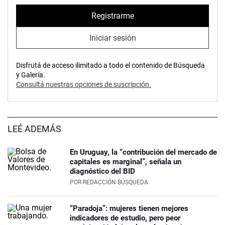
Registrarme
Iniciar sesión
Disfrutá de acceso ilimitado a todo el contenido de Búsqueda
y Galería.
Consultá nuestras opciones de suscripción.
LEÉ ADEMÁS
En Uruguay, la “contribución del mercado de
capitales es marginal”, señala un
diagnóstico del BID
POR
REDACCIÓN BÚSQUEDA
“Paradoja”: mujeres tienen mejores
indicadores de estudio, pero peor