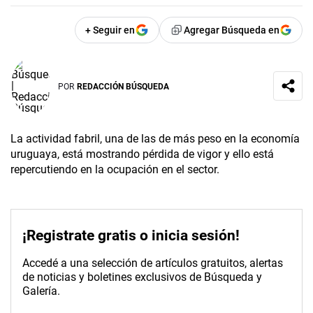
+ Seguir en
Agregar Búsqueda en
POR
REDACCIÓN BÚSQUEDA
La actividad fabril, una de las de más peso en la economía
uruguaya, está mostrando pérdida de vigor y ello está
repercutiendo en la ocupación en el sector.
¡Registrate gratis o inicia sesión!
Accedé a una selección de artículos gratuitos, alertas
de noticias y boletines exclusivos de Búsqueda y
Galería.