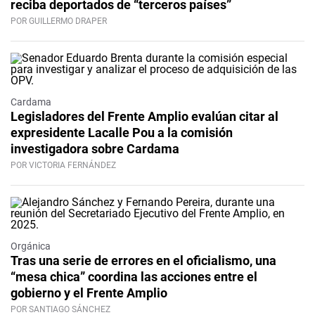
reciba deportados de “terceros países”
POR GUILLERMO DRAPER
Cardama
Legisladores del Frente Amplio evalúan citar al
expresidente Lacalle Pou a la comisión
investigadora sobre Cardama
POR VICTORIA FERNÁNDEZ
Orgánica
Tras una serie de errores en el oficialismo, una
“mesa chica” coordina las acciones entre el
gobierno y el Frente Amplio
POR SANTIAGO SÁNCHEZ