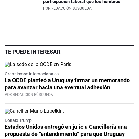
participación laboral que los hombres
POR
REDACCIÓN BÚSQUEDA
TE PUEDE INTERESAR
Organismos internacionales
La OCDE planteó a Uruguay firmar un memorando
para avanzar hacia una eventual adhesión
POR REDACCIÓN BÚSQUEDA
Donald Trump
Estados Unidos entregó en julio a Cancillería una
propuesta de “entendimiento” para que Uruguay