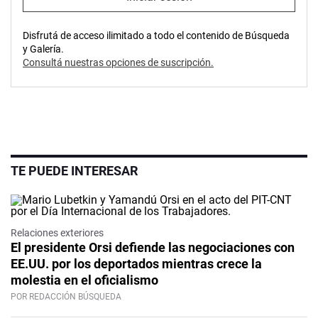
Disfrutá de acceso ilimitado a todo el contenido de Búsqueda
y Galería.
Consultá nuestras opciones de suscripción.
TE PUEDE INTERESAR
Relaciones exteriores
El presidente Orsi defiende las negociaciones con
EE.UU. por los deportados mientras crece la
molestia en el oficialismo
POR REDACCIÓN BÚSQUEDA