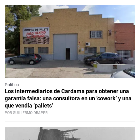
Política
Los intermediarios de Cardama para obtener una
garantía falsa: una consultora en un ‘cowork’ y una
que vendía ‘pallets’
POR GUILLERMO DRAPER