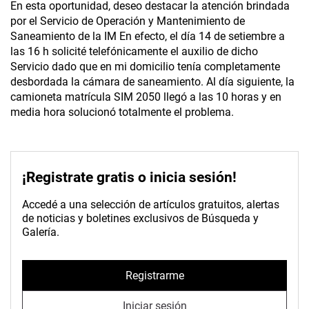
En esta oportunidad, deseo destacar la atención brindada
por el Servicio de Operación y Mantenimiento de
Saneamiento de la IM En efecto, el día 14 de setiembre a
las 16 h solicité telefónicamente el auxilio de dicho
Servicio dado que en mi domicilio tenía completamente
desbordada la cámara de saneamiento. Al día siguiente, la
camioneta matrícula SIM 2050 llegó a las 10 horas y en
media hora solucionó totalmente el problema.
¡Registrate gratis o inicia sesión!
Accedé a una selección de artículos gratuitos, alertas
de noticias y boletines exclusivos de Búsqueda y
Galería.
Registrarme
Iniciar sesión