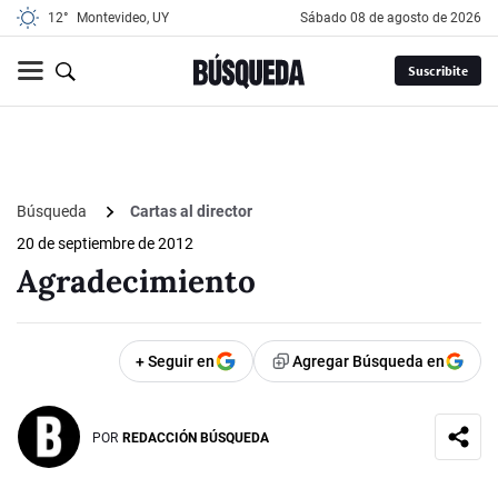
12°
Montevideo, UY
sábado 08 de agosto de 2026
Suscribite
Búsqueda
Cartas al director
20 de septiembre de 2012
Agradecimiento
+ Seguir en
Agregar Búsqueda en
POR
REDACCIÓN BÚSQUEDA