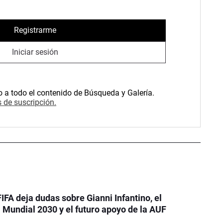
Registrarme
Iniciar sesión
o a todo el contenido de Búsqueda y Galería.
 de suscripción.
FIFA deja dudas sobre Gianni Infantino, el
Mundial 2030 y el futuro apoyo de la AUF