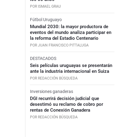
POR ISMAEL GRAU
Fútbol Uruguayo
Mundial 2030: la mayor productora de
eventos del mundo analiza participar en
la reforma del Estadio Centenario
POR JUAN FRANCISCO PITTALUGA
DESTACADOS
Seis películas uruguayas se presentarán
ante la industria internacional en Suiza
POR REDACCIÓN BÚSQUEDA
Inversiones ganaderas
DGI recurrirá decisión judicial que
desestimó su reclamo de cobro por
rentas de Conexión Ganadera
POR REDACCIÓN BÚSQUEDA