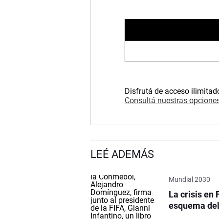
Disfrutá de acceso ilimitad
Consultá nuestras opciones
LEÉ ADEMÁS
Mundial 2030
La crisis en 
esquema del 