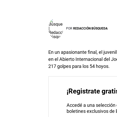
POR
REDACCIÓN BÚSQUEDA
En un apasionante final, el juven
en el Abierto Internacional del J
217 golpes para los 54 hoyos.
¡Registrate grati
Accedé a una selección de
boletines exclusivos de