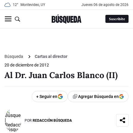
12°
Montevideo, UY
jueves 06 de agosto de 2026
Suscribite
Búsqueda
Cartas al director
20 de diciembre de 2012
Al Dr. Juan Carlos Blanco (II)
+ Seguir en
Agregar Búsqueda en
POR
REDACCIÓN BÚSQUEDA