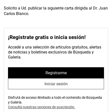
Solicito a Ud. publicar la siguiente carta dirigida al Dr. Juan
Carlos Blanco.
¡Registrate gratis o inicia sesión!
Accedé a una selección de artículos gratuitos, alertas
de noticias y boletines exclusivos de Búsqueda y
Galería.
Registrarme
Iniciar sesión
Disfrutá de acceso ilimitado a todo el contenido de Búsqueda
y Galería.
Consultá nuestras opciones de suscripción.