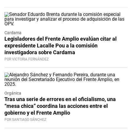
Cardama
Legisladores del Frente Amplio evalúan citar al
expresidente Lacalle Pou a la comisión
investigadora sobre Cardama
POR VICTORIA FERNÁNDEZ
Orgánica
Tras una serie de errores en el oficialismo, una
“mesa chica” coordina las acciones entre el
gobierno y el Frente Amplio
POR SANTIAGO SÁNCHEZ