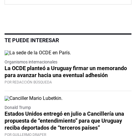
TE PUEDE INTERESAR
Organismos internacionales
La OCDE planteó a Uruguay firmar un memorando
para avanzar hacia una eventual adhesión
POR REDACCIÓN BÚSQUEDA
Donald Trump
Estados Unidos entregó en julio a Cancillería una
propuesta de “entendimiento” para que Uruguay
reciba deportados de “terceros países”
POR GUILLERMO DRAPER