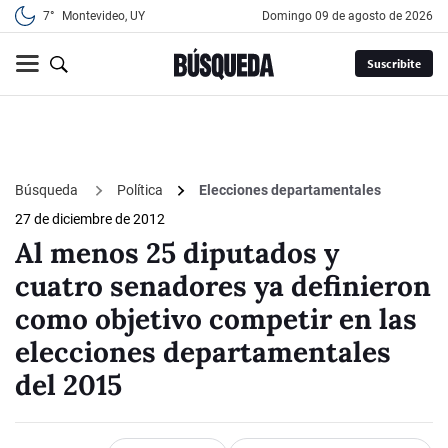
7°
Montevideo, UY
domingo 09 de agosto de 2026
Suscribite
Búsqueda
Política
Elecciones departamentales
27 de diciembre de 2012
Al menos 25 diputados y
cuatro senadores ya definieron
como objetivo competir en las
elecciones departamentales
del 2015