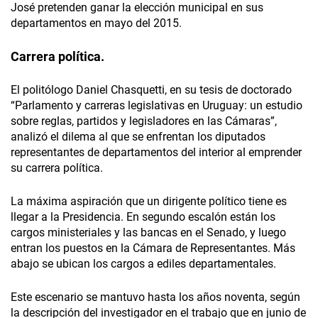
José pretenden ganar la elección municipal en sus
departamentos en mayo del 2015.
Carrera política.
El politólogo Daniel Chasquetti, en su tesis de doctorado
“Parlamento y carreras legislativas en Uruguay: un estudio
sobre reglas, partidos y legisladores en las Cámaras”,
analizó el dilema al que se enfrentan los diputados
representantes de departamentos del interior al emprender
su carrera política.
La máxima aspiración que un dirigente político tiene es
llegar a la Presidencia. En segundo escalón están los
cargos ministeriales y las bancas en el Senado, y luego
entran los puestos en la Cámara de Representantes. Más
abajo se ubican los cargos a ediles departamentales.
Este escenario se mantuvo hasta los años noventa, según
la descripción del investigador en el trabajo que en junio de