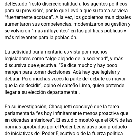
del Estado “restó discrecionalidad a los agentes políticos
para su provisión”, por lo que llevó a que su tarea se viera
“fuertemente acotada”. A la vez, los gobiernos municipales
aumentaron sus competencias, modernizaron su gestión y
se volvieron “más influyentes” en las políticas públicas y
más relevantes para la población.
La actividad parlamentaria es vista por muchos
legisladores como “algo alejado de la sociedad”, y más
discursiva que ejecutiva. “Se dice mucho y hay poco
margen para tomar decisiones. Acá hay que legislar y
debatir. Pero muchas veces la parte del debate es mayor
que la de decidir”, opinó el salteño Lima, quien pretende
llegar a su elección departamental.
En su investigación, Chasquetti concluyó que la tarea
parlamentaria “es hoy infinitamente menos proactiva que
en décadas anteriores”. El estudio mostró que el 80% de las
normas aprobadas por el Poder Legislativo son producto
de iniciativas del Poder Ejecutivo o de la fuerza política