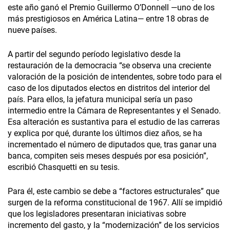
este año ganó el Premio Guillermo O’Donnell —uno de los
más prestigiosos en América Latina— entre 18 obras de
nueve países.
A partir del segundo período legislativo desde la
restauración de la democracia “se observa una creciente
valoración de la posición de intendentes, sobre todo para el
caso de los diputados electos en distritos del interior del
país. Para ellos, la jefatura municipal sería un paso
intermedio entre la Cámara de Representantes y el Senado.
Esa alteración es sustantiva para el estudio de las carreras
y explica por qué, durante los últimos diez años, se ha
incrementado el número de diputados que, tras ganar una
banca, compiten seis meses después por esa posición”,
escribió Chasquetti en su tesis.
Para él, este cambio se debe a “factores estructurales” que
surgen de la reforma constitucional de 1967. Allí se impidió
que los legisladores presentaran iniciativas sobre
incremento del gasto, y la “modernización” de los servicios