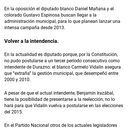
En la oposición el diputado blanco Daniel Mañana y el
colorado Gustavo Espinosa buscan llegar a la
administración municipal, para lo que planean lanzar una
intensa campaña desde 2013.
Volver a la intendencia.
En la actualidad es diputado porque, por la Constitución,
no pudo postularse a un tercer período consecutivo como
intendente de Durazno: el blanco Carmelo Vidalín asegura
que “extraña” la gestión municipal, que desempeñó entre
2000 y 2010.
A pesar de que el actual intendente, Benjamín Irazábal,
tiene la posibilidad de presentarse a la reelección, no lo
hará para que Vidalín vuelva a postularse en las elecciones
del 2015.
En el Partido Nacional otros de los actuales legisladores