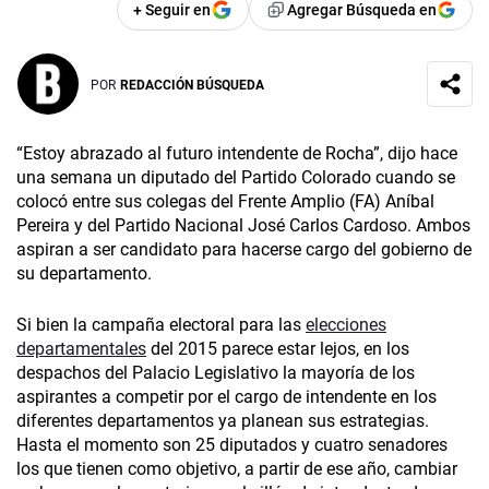
+ Seguir en
Agregar Búsqueda en
POR
REDACCIÓN BÚSQUEDA
“Estoy abrazado al futuro intendente de Rocha”, dijo hace
una semana un diputado del Partido Colorado cuando se
colocó entre sus colegas del Frente Amplio (FA) Aníbal
Pereira y del Partido Nacional José Carlos Cardoso. Ambos
aspiran a ser candidato para hacerse cargo del gobierno de
su departamento.
Si bien la campaña electoral para las
elecciones
departamentales
del 2015 parece estar lejos, en los
despachos del Palacio Legislativo la mayoría de los
aspirantes a competir por el cargo de intendente en los
diferentes departamentos ya planean sus estrategias.
Hasta el momento son 25 diputados y cuatro senadores
los que tienen como objetivo, a partir de ese año, cambiar