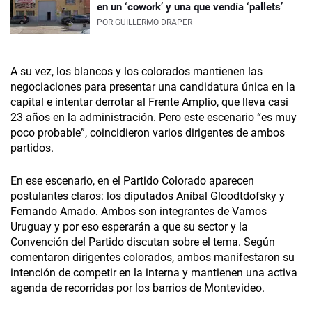
en un ‘cowork’ y una que vendía ‘pallets’
POR
GUILLERMO DRAPER
A su vez, los blancos y los colorados mantienen las
negociaciones para presentar una candidatura única en la
capital e intentar derrotar al Frente Amplio, que lleva casi
23 años en la administración. Pero este escenario “es muy
poco probable”, coincidieron varios dirigentes de ambos
partidos.
En ese escenario, en el Partido Colorado aparecen
postulantes claros: los diputados Aníbal Gloodt­dofsky y
Fernando Amado. Ambos son integrantes de Vamos
Uruguay y por eso esperarán a que su sector y la
Convención del Partido discutan sobre el tema. Según
comentaron dirigentes colorados, ambos manifestaron su
intención de competir en la interna y mantienen una activa
agenda de recorridas por los barrios de Montevideo.