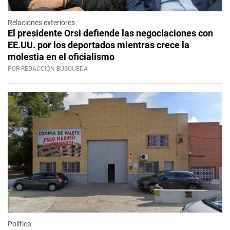
Relaciones exteriores
El presidente Orsi defiende las negociaciones con
EE.UU. por los deportados mientras crece la
molestia en el oficialismo
POR REDACCIÓN BÚSQUEDA
Política