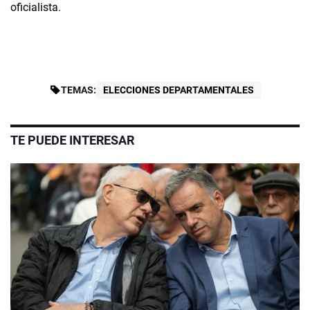
oficialista.
TEMAS:
ELECCIONES DEPARTAMENTALES
TE PUEDE INTERESAR