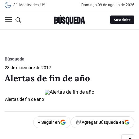
8°
Montevideo, UY
domingo 09 de agosto de 2026
Suscribite
Búsqueda
28 de diciembre de 2017
Alertas de fin de año
Alertas de fin de año
+ Seguir en
Agregar Búsqueda en