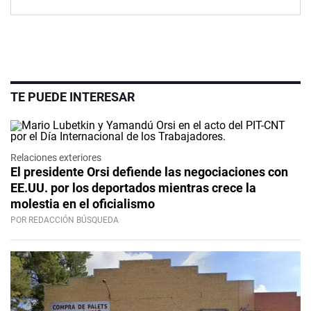
TE PUEDE INTERESAR
Relaciones exteriores
El presidente Orsi defiende las negociaciones con
EE.UU. por los deportados mientras crece la
molestia en el oficialismo
POR REDACCIÓN BÚSQUEDA