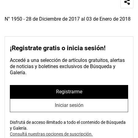
N° 1950 - 28 de Diciembre de 2017 al 03 de Enero de 2018
¡Registrate gratis o inicia sesión!
Accedé a una selección de artículos gratuitos, alertas
de noticias y boletines exclusivos de Búsqueda y
Galería.
Registrarme
Iniciar sesión
Disfrutá de acceso ilimitado a todo el contenido de Búsqueda
y Galería.
Consultá nuestras opciones de suscripción.