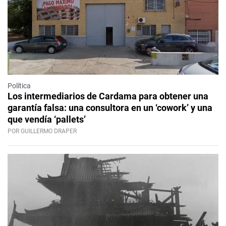
Política
Los intermediarios de Cardama para obtener una
garantía falsa: una consultora en un ‘cowork’ y una
que vendía ‘pallets’
POR GUILLERMO DRAPER