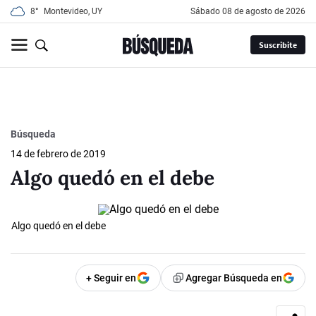
8°
Montevideo, UY
sábado 08 de agosto de 2026
Suscribite
Búsqueda
14 de febrero de 2019
Algo quedó en el debe
Algo quedó en el debe
+ Seguir en
Agregar Búsqueda en