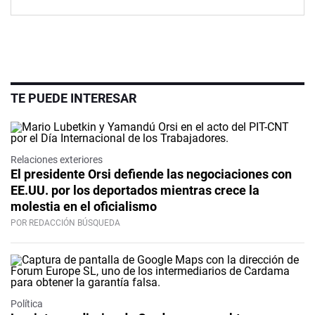
TE PUEDE INTERESAR
Relaciones exteriores
El presidente Orsi defiende las negociaciones con
EE.UU. por los deportados mientras crece la
molestia en el oficialismo
POR REDACCIÓN BÚSQUEDA
Política