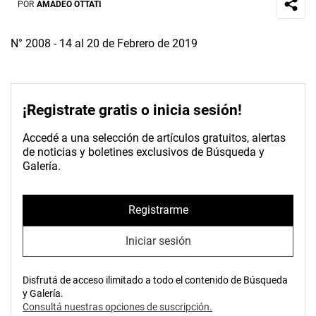
POR
AMADEO OTTATI
N° 2008 - 14 al 20 de Febrero de 2019
¡Registrate gratis o inicia sesión!
Accedé a una selección de artículos gratuitos, alertas
de noticias y boletines exclusivos de Búsqueda y
Galería.
Registrarme
Iniciar sesión
Disfrutá de acceso ilimitado a todo el contenido de Búsqueda
y Galería.
Consultá nuestras opciones de suscripción.