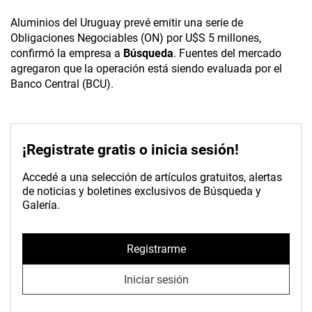
Aluminios del Uruguay prevé emitir una serie de
Obligaciones Negociables (ON) por U$S 5 millones,
confirmó la empresa a
Búsqueda
. Fuentes del mercado
agregaron que la operación está siendo evaluada por el
Banco Central (BCU).
¡Registrate gratis o inicia sesión!
Accedé a una selección de artículos gratuitos, alertas
de noticias y boletines exclusivos de Búsqueda y
Galería.
Registrarme
Iniciar sesión