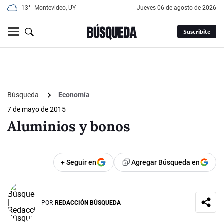
13°
Montevideo, UY
jueves 06 de agosto de 2026
Suscribite
Búsqueda
Economía
7 de mayo de 2015
Aluminios y bonos
+ Seguir en
Agregar Búsqueda en
POR
REDACCIÓN BÚSQUEDA