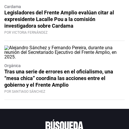
Cardama
Legisladores del Frente Amplio evalúan citar al
expresidente Lacalle Pou a la comisión
investigadora sobre Cardama
POR VICTORIA FERNÁNDEZ
Orgánica
Tras una serie de errores en el oficialismo, una
“mesa chica” coordina las acciones entre el
gobierno y el Frente Amplio
POR SANTIAGO SÁNCHEZ