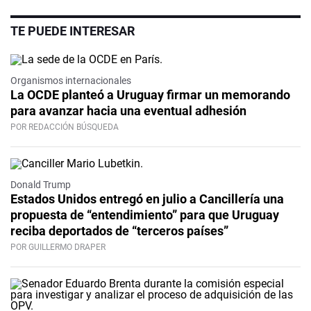
TE PUEDE INTERESAR
Organismos internacionales
La OCDE planteó a Uruguay firmar un memorando
para avanzar hacia una eventual adhesión
POR REDACCIÓN BÚSQUEDA
Donald Trump
Estados Unidos entregó en julio a Cancillería una
propuesta de “entendimiento” para que Uruguay
reciba deportados de “terceros países”
POR GUILLERMO DRAPER