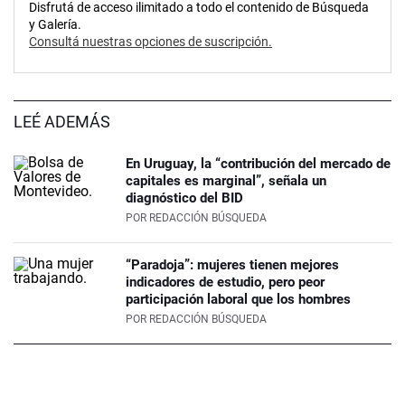
Disfrutá de acceso ilimitado a todo el contenido de Búsqueda
y Galería.
Consultá nuestras opciones de suscripción.
LEÉ ADEMÁS
En Uruguay, la “contribución del mercado de
capitales es marginal”, señala un
diagnóstico del BID
POR
REDACCIÓN BÚSQUEDA
“Paradoja”: mujeres tienen mejores
indicadores de estudio, pero peor
participación laboral que los hombres
POR
REDACCIÓN BÚSQUEDA